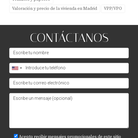
Valoración y precio de la vivienda en Madrid
VPP/VPO
CONTÁCTANOS
Acepto recibir mensajes promocionales de este sitio