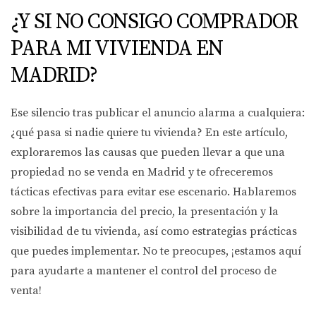
¿Y SI NO CONSIGO COMPRADOR
PARA MI VIVIENDA EN
MADRID?
Ese silencio tras publicar el anuncio alarma a cualquiera:
¿qué pasa si nadie quiere tu vivienda? En este artículo,
exploraremos las causas que pueden llevar a que una
propiedad no se venda en Madrid y te ofreceremos
tácticas efectivas para evitar ese escenario. Hablaremos
sobre la importancia del precio, la presentación y la
visibilidad de tu vivienda, así como estrategias prácticas
que puedes implementar. No te preocupes, ¡estamos aquí
para ayudarte a mantener el control del proceso de
venta!