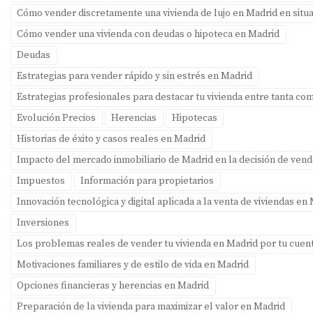
Cómo vender discretamente una vivienda de lujo en Madrid en situ
Cómo vender una vivienda con deudas o hipoteca en Madrid
Deudas
Estrategias para vender rápido y sin estrés en Madrid
Estrategias profesionales para destacar tu vivienda entre tanta c
Evolución Precios
Herencias
Hipotecas
Historias de éxito y casos reales en Madrid
Impacto del mercado inmobiliario de Madrid en la decisión de ven
Impuestos
Información para propietarios
Innovación tecnológica y digital aplicada a la venta de viviendas en
Inversiones
Los problemas reales de vender tu vivienda en Madrid por tu cuent
Motivaciones familiares y de estilo de vida en Madrid
Opciones financieras y herencias en Madrid
Preparación de la vivienda para maximizar el valor en Madrid