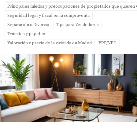
Principales miedos y preocupaciones de propietarios que quieren
Seguridad legal y fiscal en la compraventa
Separación o Divorcio
Tips para Vendedores
Trámites y papeleo
Valoración y precio de la vivienda en Madrid
VPP/VPO