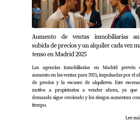
Aumento de ventas inmobiliarias an
subida de precios y un alquiler cada vez m
tenso en Madrid 2025
Las agencias inmobiliarias en Madrid prevén 
aumento en las ventas para 2025, impulsadas por el a
de precios y la escasez de alquileres. Este escena
motiva a propietarios a vender ahora, ya que 
demanda sigue creciendo y los riesgos aumentan con
tiempo.
Lee más