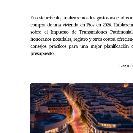
En este artículo, analizaremos los gastos asociados a
compra de una vivienda en Pioz en 2026. Hablarem
sobre el Impuesto de Transmisiones Patrimoniale
honorarios notariales, registro y otros costos, ofrecie
consejos prácticos para una mejor planificación d
presupuesto.
Lee más