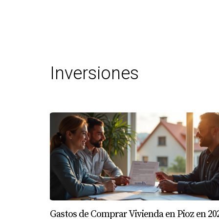
Inversiones
Gastos de Comprar Vivienda en Pioz en 20