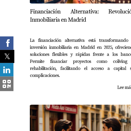
Financiación Alternativa: Revoluci
Inmobiliaria en Madrid
La financiación alternativa está transformando 
inversión inmobiliaria en Madrid en 2025, ofrecie
soluciones flexibles y rápidas frente a los banco
Permite financiar proyectos como coliving
rehabilitación, facilitando el acceso a capital s
complicaciones.
Lee más