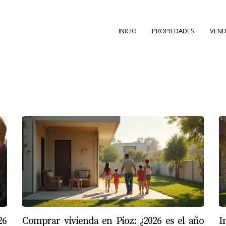
INICIO
PROPIEDADES
VEND
26
Comprar vivienda en Pioz: ¿2026 es el año
I