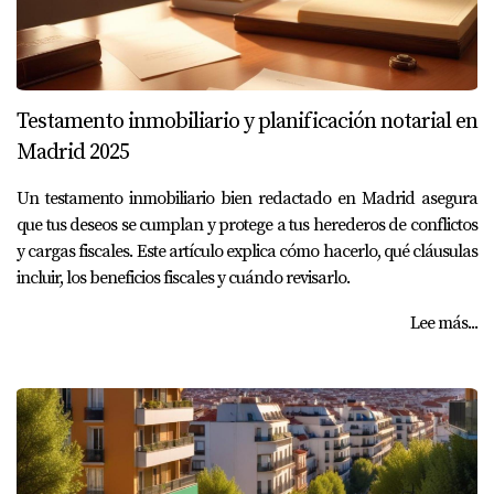
Testamento inmobiliario y planificación notarial en
Madrid 2025
Un testamento inmobiliario bien redactado en Madrid asegura
que tus deseos se cumplan y protege a tus herederos de conflictos
y cargas fiscales. Este artículo explica cómo hacerlo, qué cláusulas
incluir, los beneficios fiscales y cuándo revisarlo.
Lee más...