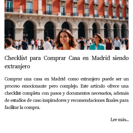
Checklist para Comprar Casa en Madrid siendo
extranjero
Comprar una casa en Madrid como extranjero puede ser un
proceso emocionante pero complejo. Este artículo ofrece una
checklist completa con pasos y documentos necesarios, además
de estudios de caso inspiradores y recomendaciones finales para
facilitar la compra.
Lee más...