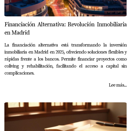
Financiación Alternativa: Revolución Inmobiliaria
en Madrid
La financiación alternativa está transformando la inversión
inmobiliaria en Madrid en 2025, ofreciendo soluciones flexibles y
rápidas frente a los bancos. Permite financiar proyectos como
coliving y rehabilitación, facilitando el acceso a capital sin
complicaciones.
Lee más...