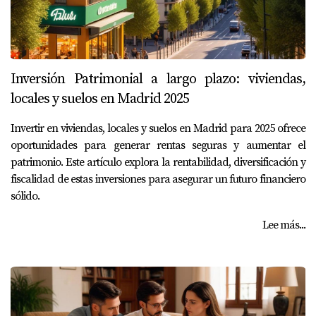
Inversión Patrimonial a largo plazo: viviendas,
locales y suelos en Madrid 2025
Invertir en viviendas, locales y suelos en Madrid para 2025 ofrece
oportunidades para generar rentas seguras y aumentar el
patrimonio. Este artículo explora la rentabilidad, diversificación y
fiscalidad de estas inversiones para asegurar un futuro financiero
sólido.
Lee más...