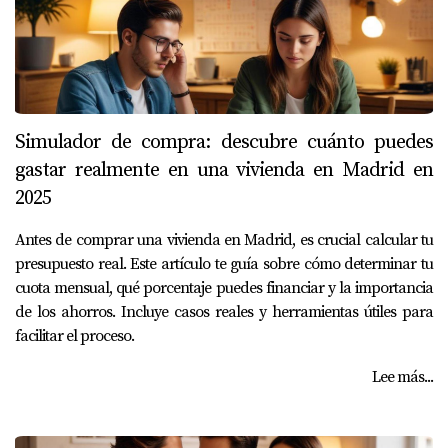
Simulador de compra: descubre cuánto puedes
gastar realmente en una vivienda en Madrid en
2025
Antes de comprar una vivienda en Madrid, es crucial calcular tu
presupuesto real. Este artículo te guía sobre cómo determinar tu
cuota mensual, qué porcentaje puedes financiar y la importancia
de los ahorros. Incluye casos reales y herramientas útiles para
facilitar el proceso.
Lee más...