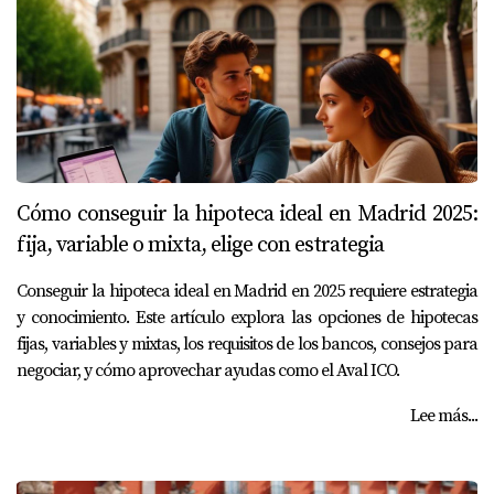
Cómo conseguir la hipoteca ideal en Madrid 2025:
fija, variable o mixta, elige con estrategia
Conseguir la hipoteca ideal en Madrid en 2025 requiere estrategia
y conocimiento. Este artículo explora las opciones de hipotecas
fijas, variables y mixtas, los requisitos de los bancos, consejos para
negociar, y cómo aprovechar ayudas como el Aval ICO.
Lee más...