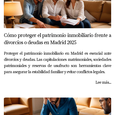
Cómo proteger el patrimonio inmobiliario frente a
divorcios o deudas en Madrid 2025
Proteger el patrimonio inmobiliario en Madrid es esencial ante
divorcios y deudas. Las capitulaciones matrimoniales, sociedades
patrimoniales y reservas de usufructo son herramientas clave
para asegurar la estabilidad familiar y evitar conflictos legales.
Lee más...