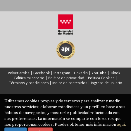
Volver arriba
|
Facebook
|
Instagram
|
Linkedin
|
YouTube
|
Tiktok
|
Califica mi servicio
|
Política de privacidad
|
Politica Cookies
|
Términos y condiciones
|
Índice de contenidos
|
Ingreso de usuario
Utilizamos cookies propias y de terceros para analizar y medir
nuestros servicios; elaborar estadísticas y un perfil en base a sus
hábitos de navegación, y mostrarle publicidad relacionada con
sus preferencias. La información se comparte con terceros que
nos proporcionan cookies. Puedes obtener más información
aquí.