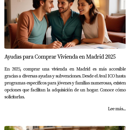
Ayudas para Comprar Vivienda en Madrid 2025
En 2025, comprar una vivienda en Madrid es más accesible
gracias a diversas ayudas y subvenciones. Desde el Aval ICO hasta
programas específicos para jóvenes y familias numerosas, existen
opciones que facilitan la adquisición de un hogar. Conoce cómo
solicitarlas.
Lee más...