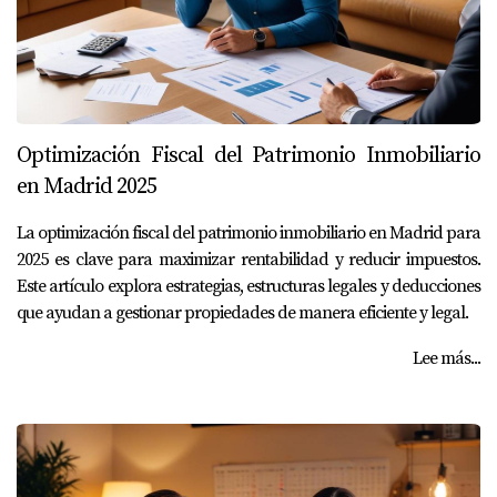
Optimización Fiscal del Patrimonio Inmobiliario
en Madrid 2025
La optimización fiscal del patrimonio inmobiliario en Madrid para
2025 es clave para maximizar rentabilidad y reducir impuestos.
Este artículo explora estrategias, estructuras legales y deducciones
que ayudan a gestionar propiedades de manera eficiente y legal.
Lee más...