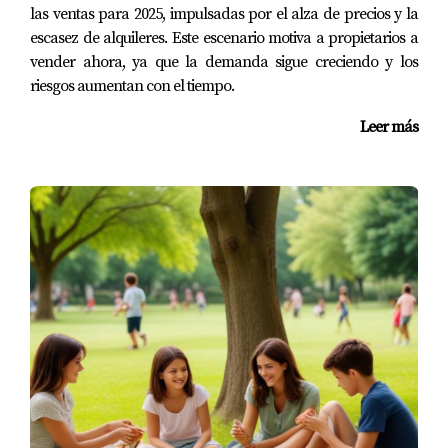
las ventas para 2025, impulsadas por el alza de precios y la
escasez de alquileres. Este escenario motiva a propietarios a
vender ahora, ya que la demanda sigue creciendo y los
riesgos aumentan con el tiempo.
Leer más