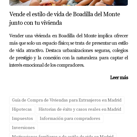
Vende el estilo de vida de Boadilla del Monte
junto con tu vivienda
Vender una vivienda en Boadilla del Monte implica ofrecer
más que solo un espacio físico; se trata de presentar un estilo
de vida atractivo. Destaca urbanizaciones seguras, colegios
de prestigio y la conexión con la naturaleza para captar el
interés emocional de los compradores.
Leer más
Guía de Compra de Viviendas para Extranjeros en Madrid
Hipotecas
Historias de éxito y casos reales en Madrid
Impuestos
Información para compradores
Inversiones