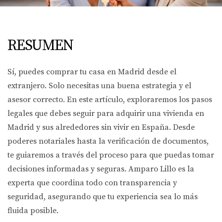
RESUMEN
Sí, puedes comprar tu casa en Madrid desde el
extranjero. Solo necesitas una buena estrategia y el
asesor correcto. En este artículo, exploraremos los pasos
legales que debes seguir para adquirir una vivienda en
Madrid y sus alrededores sin vivir en España. Desde
poderes notariales hasta la verificación de documentos,
te guiaremos a través del proceso para que puedas tomar
decisiones informadas y seguras. Amparo Lillo es la
experta que coordina todo con transparencia y
seguridad, asegurando que tu experiencia sea lo más
fluida posible.