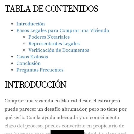
TABLA DE CONTENIDOS
Introducción
Pasos Legales para Comprar una Vivienda
Poderes Notariales
Representantes Legales
Verificación de Documentos
Casos Exitosos
Conclusión
Preguntas Frecuentes
INTRODUCCIÓN
Comprar una vivienda en Madrid desde el extranjero
puede parecer un desafío abrumador, pero no tiene por
qué serlo. Con la ayuda adecuada y un conocimiento
claro del proceso, puedes convertirte en propietario de