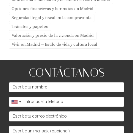
Motivaciones familiares y de estilo de vida en Madrid
Opciones financieras y herencias en Madrid
Seguridad legal y fiscal en la compraventa
Trámites y papeleo
Valoración y precio de la vivienda en Madrid
Vivir en Madrid — Estilo de vida y cultura local
CONTÁCTANOS