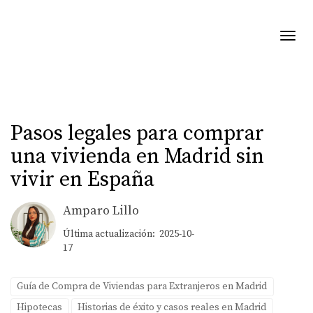
Toggl
Pasos legales para comprar
una vivienda en Madrid sin
vivir en España
Amparo Lillo
Última actualización: 2025-10-
17
Guía de Compra de Viviendas para Extranjeros en Madrid
Hipotecas
Historias de éxito y casos reales en Madrid