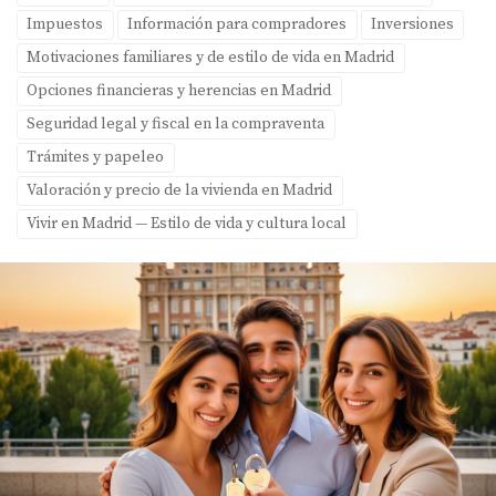
Impuestos
Información para compradores
Inversiones
Motivaciones familiares y de estilo de vida en Madrid
Opciones financieras y herencias en Madrid
Seguridad legal y fiscal en la compraventa
Trámites y papeleo
Valoración y precio de la vivienda en Madrid
Vivir en Madrid — Estilo de vida y cultura local