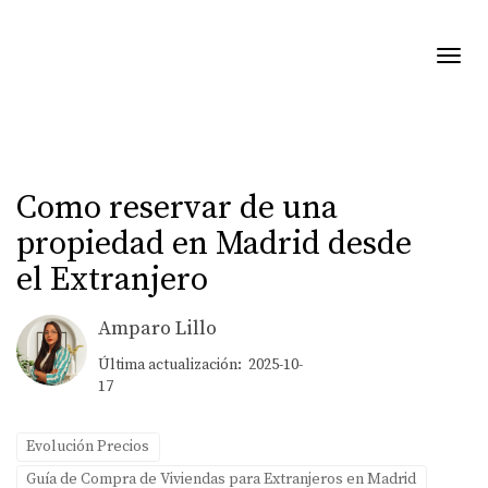
Toggl
Como reservar de una
propiedad en Madrid desde
el Extranjero
Amparo Lillo
Última actualización: 2025-10-
17
Evolución Precios
Guía de Compra de Viviendas para Extranjeros en Madrid