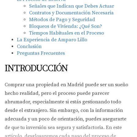
Señales que Indican que Debes Actuar
Contratos y Documentación Necesaria
Métodos de Pago y Seguridad
Bloqueos de Vivienda: ¿Qué Son?
Tiempos Habituales en el Proceso
La Experiencia de Amparo Lillo
Conclusión
Preguntas Frecuentes
INTRODUCCIÓN
Comprar una propiedad en Madrid puede ser un sueño
hecho realidad, pero el proceso puede parecer
abrumador, especialmente si estás gestionando todo
desde el extranjero. Sin embargo, con la información
adecuada y un poco de orientación, puedes asegurarte
de que tu inversión sea segura y satisfactoria. En este
artículo, desglosaremos cada paso del proceso de