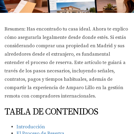
Resumen: Has encontrado tu casa ideal. Ahora te explico
cómo asegurarla legalmente desde donde estés. Si estás
considerando comprar una propiedad en Madrid y sus
alrededores desde el extranjero, es fundamental
entender el proceso de reserva. Este artículo te guiará a
través de los pasos necesarios, incluyendo señales,
contratos, pagos y tiempos habituales, además de
compartir la experiencia de Amparo Lillo en la gestión
remota con compradores internacionales.
TABLA DE CONTENIDOS
Introducción
El Proceso de Reserva