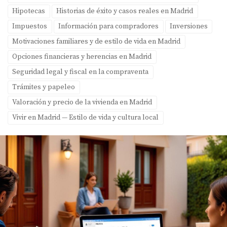
Hipotecas
Historias de éxito y casos reales en Madrid
Impuestos
Información para compradores
Inversiones
Motivaciones familiares y de estilo de vida en Madrid
Opciones financieras y herencias en Madrid
Seguridad legal y fiscal en la compraventa
Trámites y papeleo
Valoración y precio de la vivienda en Madrid
Vivir en Madrid — Estilo de vida y cultura local