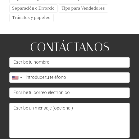
Separación o Divorcio
Tips para Vendedores
Trámites y papeleo
CONTÁCTANOS