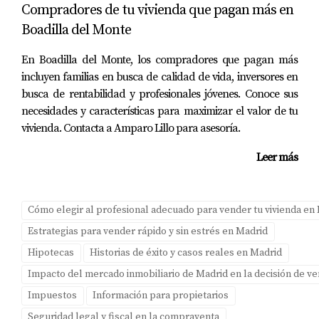
Compradores de tu vivienda que pagan más en
Boadilla del Monte
En Boadilla del Monte, los compradores que pagan más
incluyen familias en busca de calidad de vida, inversores en
busca de rentabilidad y profesionales jóvenes. Conoce sus
necesidades y características para maximizar el valor de tu
vivienda. Contacta a Amparo Lillo para asesoría.
Leer más
Cómo elegir al profesional adecuado para vender tu vivienda en
Estrategias para vender rápido y sin estrés en Madrid
Hipotecas
Historias de éxito y casos reales en Madrid
Impacto del mercado inmobiliario de Madrid en la decisión de v
Impuestos
Información para propietarios
Seguridad legal y fiscal en la compraventa