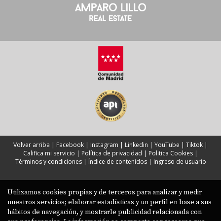
Volver arriba
|
Facebook
|
Instagram
|
Linkedin
|
YouTube
|
Tiktok
|
Califica mi servicio
|
Política de privacidad
|
Politica Cookies
|
Términos y condiciones
|
Índice de contenidos
|
Ingreso de usuario
Utilizamos cookies propias y de terceros para analizar y medir
nuestros servicios; elaborar estadísticas y un perfil en base a sus
hábitos de navegación, y mostrarle publicidad relacionada con