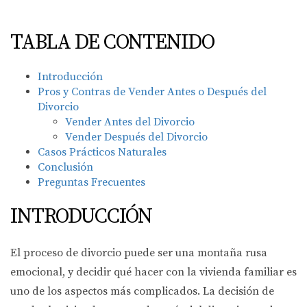
TABLA DE CONTENIDO
Introducción
Pros y Contras de Vender Antes o Después del
Divorcio
Vender Antes del Divorcio
Vender Después del Divorcio
Casos Prácticos Naturales
Conclusión
Preguntas Frecuentes
INTRODUCCIÓN
El proceso de divorcio puede ser una montaña rusa
emocional, y decidir qué hacer con la vivienda familiar es
uno de los aspectos más complicados. La decisión de