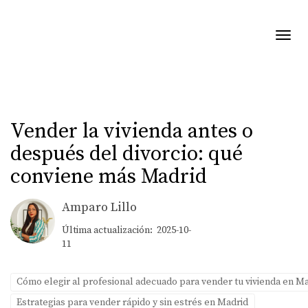
Toggl
Vender la vivienda antes o
después del divorcio: qué
conviene más Madrid
Amparo Lillo
Última actualización: 2025-10-
11
Cómo elegir al profesional adecuado para vender tu vivienda en M
Estrategias para vender rápido y sin estrés en Madrid