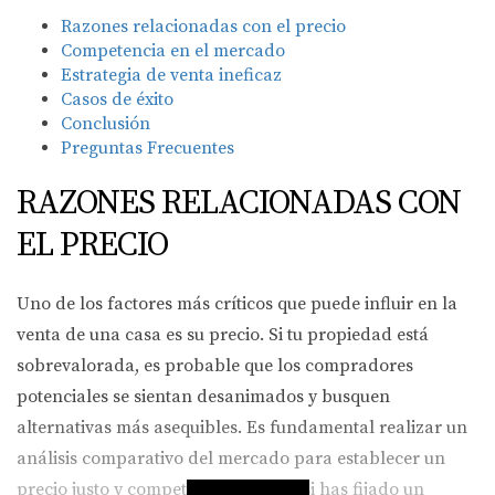
Razones relacionadas con el precio
Competencia en el mercado
Estrategia de venta ineficaz
Casos de éxito
Conclusión
Preguntas Frecuentes
RAZONES RELACIONADAS CON
EL PRECIO
Uno de los factores más críticos que puede influir en la
venta de una casa es su precio. Si tu propiedad está
sobrevalorada, es probable que los compradores
potenciales se sientan desanimados y busquen
alternativas más asequibles. Es fundamental realizar un
análisis comparativo del mercado para establecer un
precio justo y competitivo. Además, si has fijado un