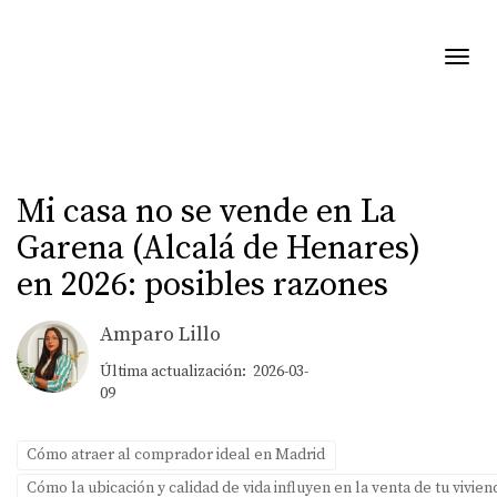
Toggl
Mi casa no se vende en La
Garena (Alcalá de Henares)
en 2026: posibles razones
Amparo Lillo
Última actualización: 2026-03-
09
Cómo atraer al comprador ideal en Madrid
Cómo la ubicación y calidad de vida influyen en la venta de tu vivie