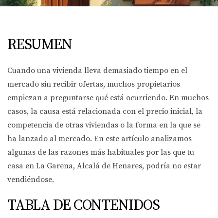
RESUMEN
Cuando una vivienda lleva demasiado tiempo en el
mercado sin recibir ofertas, muchos propietarios
empiezan a preguntarse qué está ocurriendo. En muchos
casos, la causa está relacionada con el precio inicial, la
competencia de otras viviendas o la forma en la que se
ha lanzado al mercado. En este artículo analizamos
algunas de las razones más habituales por las que tu
casa en La Garena, Alcalá de Henares, podría no estar
vendiéndose.
TABLA DE CONTENIDOS