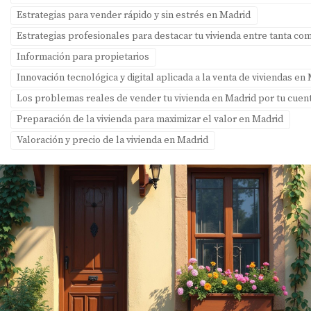
Estrategias para vender rápido y sin estrés en Madrid
Estrategias profesionales para destacar tu vivienda entre tanta c
Información para propietarios
Innovación tecnológica y digital aplicada a la venta de viviendas en
Los problemas reales de vender tu vivienda en Madrid por tu cuent
Preparación de la vivienda para maximizar el valor en Madrid
Valoración y precio de la vivienda en Madrid