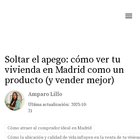
Toggl
Soltar el apego: cómo ver tu
vivienda en Madrid como un
producto (y vender mejor)
Amparo Lillo
Última actualización: 2025-10-
21
Cómo atraer al comprador ideal en Madrid
Cómo la ubicación y calidad de vida influyen en la venta de tu vivie