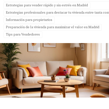
Estrategias para vender rápido y sin estrés en Madrid
Estrategias profesionales para destacar tu vivienda entre tanta c
Información para propietarios
Preparación de la vivienda para maximizar el valor en Madrid
Tips para Vendedores