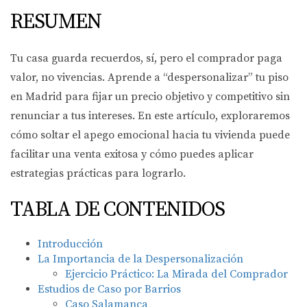
RESUMEN
Tu casa guarda recuerdos, sí, pero el comprador paga
valor, no vivencias. Aprende a “despersonalizar” tu piso
en Madrid para fijar un precio objetivo y competitivo sin
renunciar a tus intereses. En este artículo, exploraremos
cómo soltar el apego emocional hacia tu vivienda puede
facilitar una venta exitosa y cómo puedes aplicar
estrategias prácticas para lograrlo.
TABLA DE CONTENIDOS
Introducción
La Importancia de la Despersonalización
Ejercicio Práctico: La Mirada del Comprador
Estudios de Caso por Barrios
Caso Salamanca