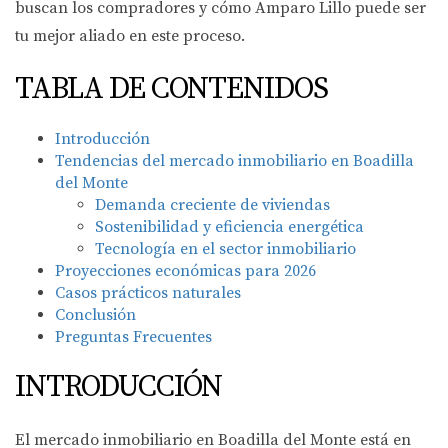
buscan los compradores y cómo Amparo Lillo puede ser
tu mejor aliado en este proceso.
TABLA DE CONTENIDOS
Introducción
Tendencias del mercado inmobiliario en Boadilla
del Monte
Demanda creciente de viviendas
Sostenibilidad y eficiencia energética
Tecnología en el sector inmobiliario
Proyecciones económicas para 2026
Casos prácticos naturales
Conclusión
Preguntas Frecuentes
INTRODUCCIÓN
El mercado inmobiliario en Boadilla del Monte está en