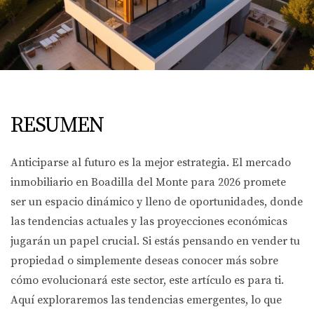
RESUMEN
Anticiparse al futuro es la mejor estrategia. El mercado
inmobiliario en Boadilla del Monte para 2026 promete
ser un espacio dinámico y lleno de oportunidades, donde
las tendencias actuales y las proyecciones económicas
jugarán un papel crucial. Si estás pensando en vender tu
propiedad o simplemente deseas conocer más sobre
cómo evolucionará este sector, este artículo es para ti.
Aquí exploraremos las tendencias emergentes, lo que