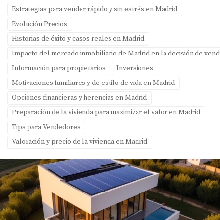
Estrategias para vender rápido y sin estrés en Madrid
Evolución Precios
Historias de éxito y casos reales en Madrid
Impacto del mercado inmobiliario de Madrid en la decisión de ven
Información para propietarios
Inversiones
Motivaciones familiares y de estilo de vida en Madrid
Opciones financieras y herencias en Madrid
Preparación de la vivienda para maximizar el valor en Madrid
Tips para Vendedores
Valoración y precio de la vivienda en Madrid