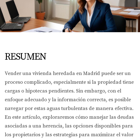
RESUMEN
Vender una vivienda heredada en Madrid puede ser un
proceso complicado, especialmente si la propiedad tiene
cargas o hipotecas pendientes. Sin embargo, con el
enfoque adecuado y la información correcta, es posible
navegar por estas aguas turbulentas de manera efectiva.
En este artículo, exploraremos cómo manejar las deudas
asociadas a una herencia, las opciones disponibles para
los propietarios y las estrategias para maximizar el valor