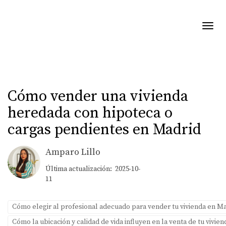
Toggl
Cómo vender una vivienda
heredada con hipoteca o
cargas pendientes en Madrid
Amparo Lillo
Última actualización: 2025-10-
11
Cómo elegir al profesional adecuado para vender tu vivienda en M
Cómo la ubicación y calidad de vida influyen en la venta de tu vivie