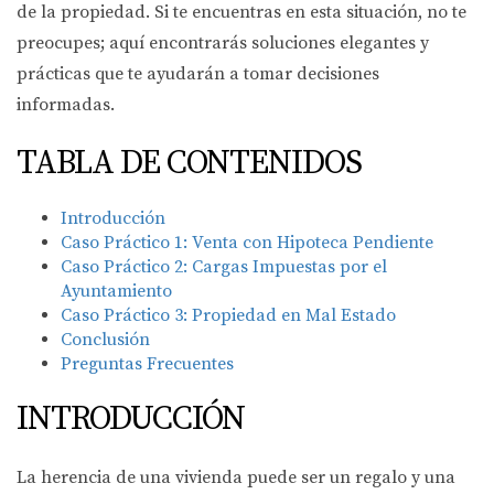
de la propiedad. Si te encuentras en esta situación, no te
preocupes; aquí encontrarás soluciones elegantes y
prácticas que te ayudarán a tomar decisiones
informadas.
TABLA DE CONTENIDOS
Introducción
Caso Práctico 1: Venta con Hipoteca Pendiente
Caso Práctico 2: Cargas Impuestas por el
Ayuntamiento
Caso Práctico 3: Propiedad en Mal Estado
Conclusión
Preguntas Frecuentes
INTRODUCCIÓN
La herencia de una vivienda puede ser un regalo y una