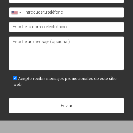
Acepto recibir mensajes promocionales de este sitio
web
Enviar