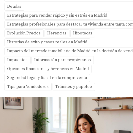
Deudas
Estrategias para vender rápido y sin estrés en Madrid
Estrategias profesionales para destacar tu vivienda entre tanta c
Evolución Precios
Herencias
Hipotecas
Historias de éxito y casos reales en Madrid
Impacto del mercado inmobiliario de Madrid en la decisión de ven
Impuestos
Información para propietarios
Opciones financieras y herencias en Madrid
Seguridad legal y fiscal en la compraventa
Tips para Vendedores
Trámites y papeleo