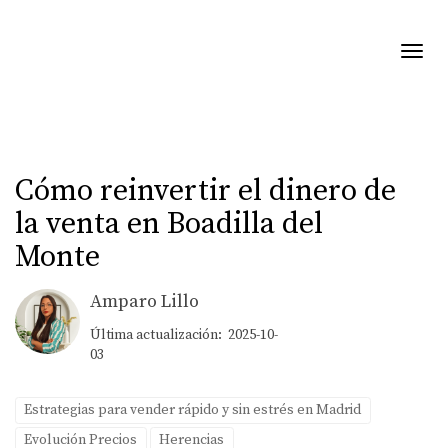
Toggl
Cómo reinvertir el dinero de
la venta en Boadilla del
Monte
Amparo Lillo
Última actualización: 2025-10-
03
Estrategias para vender rápido y sin estrés en Madrid
Evolución Precios
Herencias