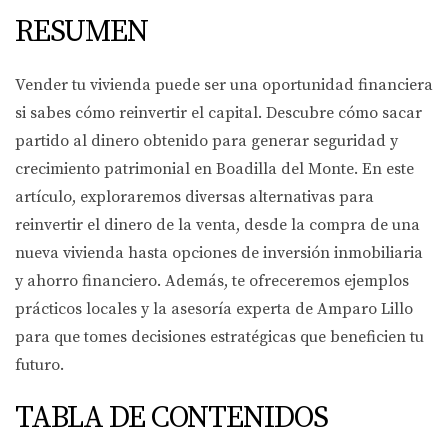
RESUMEN
Vender tu vivienda puede ser una oportunidad financiera
si sabes cómo reinvertir el capital. Descubre cómo sacar
partido al dinero obtenido para generar seguridad y
crecimiento patrimonial en Boadilla del Monte. En este
artículo, exploraremos diversas alternativas para
reinvertir el dinero de la venta, desde la compra de una
nueva vivienda hasta opciones de inversión inmobiliaria
y ahorro financiero. Además, te ofreceremos ejemplos
prácticos locales y la asesoría experta de Amparo Lillo
para que tomes decisiones estratégicas que beneficien tu
futuro.
TABLA DE CONTENIDOS