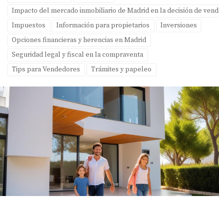
Impacto del mercado inmobiliario de Madrid en la decisión de ven
Impuestos
Información para propietarios
Inversiones
Opciones financieras y herencias en Madrid
Seguridad legal y fiscal en la compraventa
Tips para Vendedores
Trámites y papeleo