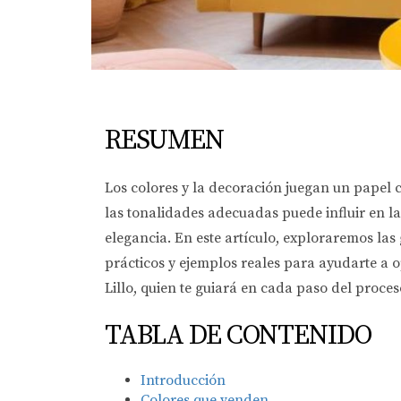
RESUMEN
Los colores y la decoración juegan un papel 
las tonalidades adecuadas puede influir en l
elegancia. En este artículo, exploraremos las
prácticos y ejemplos reales para ayudarte a
Lillo, quien te guiará en cada paso del proces
TABLA DE CONTENIDO
Introducción
Colores que venden