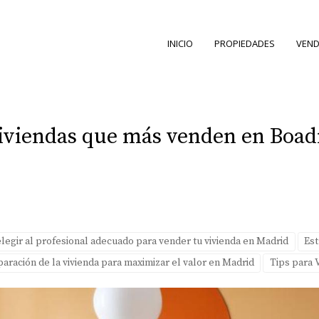
INICIO
PROPIEDADES
VEND
viviendas que más venden en Boadi
egir al profesional adecuado para vender tu vivienda en Madrid
Est
aración de la vivienda para maximizar el valor en Madrid
Tips para