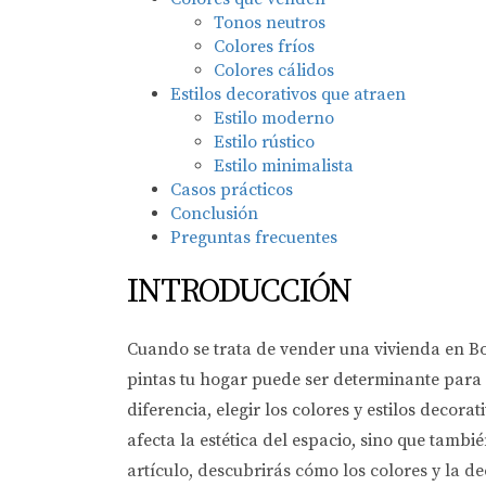
Tonos neutros
Colores fríos
Colores cálidos
Estilos decorativos que atraen
Estilo moderno
Estilo rústico
Estilo minimalista
Casos prácticos
Conclusión
Preguntas frecuentes
INTRODUCCIÓN
Cuando se trata de vender una vivienda en Bo
pintas tu hogar puede ser determinante para
diferencia, elegir los colores y estilos deco
afecta la estética del espacio, sino que tamb
artículo, descubrirás cómo los colores y la d