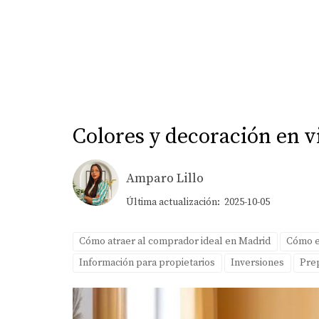
Colores y decoración en 
Amparo Lillo
Última actualización: 2025-10-05
Cómo atraer al comprador ideal en Madrid
Cómo el
Información para propietarios
Inversiones
Prep