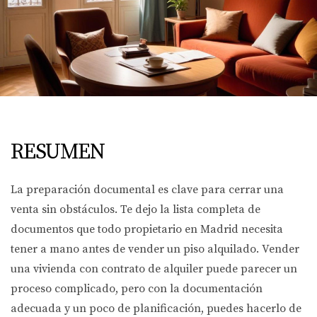
RESUMEN
La preparación documental es clave para cerrar una
venta sin obstáculos. Te dejo la lista completa de
documentos que todo propietario en Madrid necesita
tener a mano antes de vender un piso alquilado. Vender
una vivienda con contrato de alquiler puede parecer un
proceso complicado, pero con la documentación
adecuada y un poco de planificación, puedes hacerlo de