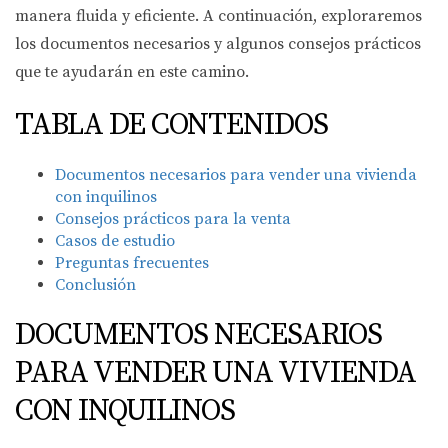
manera fluida y eficiente. A continuación, exploraremos
los documentos necesarios y algunos consejos prácticos
que te ayudarán en este camino.
TABLA DE CONTENIDOS
Documentos necesarios para vender una vivienda
con inquilinos
Consejos prácticos para la venta
Casos de estudio
Preguntas frecuentes
Conclusión
DOCUMENTOS NECESARIOS
PARA VENDER UNA VIVIENDA
CON INQUILINOS