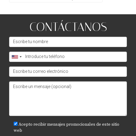
CONTÁCTANOS
Acepto recibir mensajes promocionales de este sitio
web