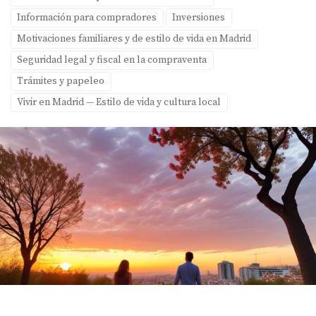
Información para compradores
Inversiones
Motivaciones familiares y de estilo de vida en Madrid
Seguridad legal y fiscal en la compraventa
Trámites y papeleo
Vivir en Madrid — Estilo de vida y cultura local