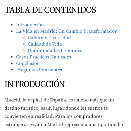
TABLA DE CONTENIDOS
Introducción
La Vida en Madrid: Un Cambio Transformador
Cultura y Diversidad
Calidad de Vida
Oportunidades Laborales
Casos Prácticos Naturales
Conclusión
Preguntas Frecuentes
INTRODUCCIÓN
Madrid, la capital de España, es mucho más que un
destino turístico; es un lugar donde los sueños se
convierten en realidad. Para los compradores
extranjeros, vivir en Madrid representa una oportunidad