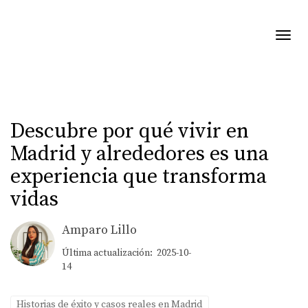
Toggl
Descubre por qué vivir en
Madrid y alrededores es una
experiencia que transforma
vidas
Amparo Lillo
Última actualización: 2025-10-
14
Historias de éxito y casos reales en Madrid