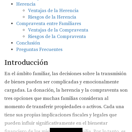
Herencia
Ventajas de la Herencia
Riesgos de la Herencia
Compraventa entre Familiares
Ventajas de la Compraventa
Riesgos de la Compraventa
Conclusión
Preguntas Frecuentes
Introducción
En el ámbito familiar, las decisiones sobre la transmisión
de bienes pueden ser complicadas y emocionalmente
cargadas. La donación, la herencia y la compraventa son
tres opciones que muchas familias consideran al
momento de transferir propiedades o activos. Cada una
tiene sus propias implicaciones fiscales y legales que
pueden influir significativamente en el bienestar
financiero de los miembros de la familia. Por lo tanto, es