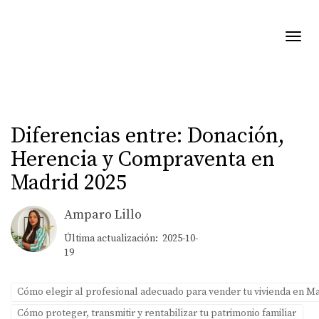
Toggl
Diferencias entre: Donación,
Herencia y Compraventa en
Madrid 2025
Amparo Lillo
Última actualización: 2025-10-
19
Cómo elegir al profesional adecuado para vender tu vivienda en M
Cómo proteger, transmitir y rentabilizar tu patrimonio familiar