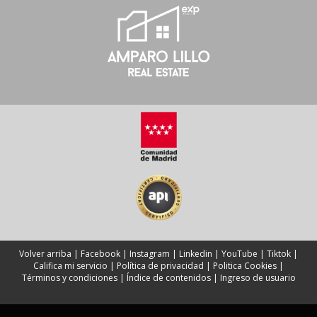
Volver arriba
|
Facebook
|
Instagram
|
Linkedin
|
YouTube
|
Tiktok
|
Califica mi servicio
|
Política de privacidad
|
Politica Cookies
|
Términos y condiciones
|
Índice de contenidos
|
Ingreso de usuario