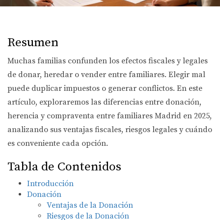
Resumen
Muchas familias confunden los efectos fiscales y legales
de donar, heredar o vender entre familiares. Elegir mal
puede duplicar impuestos o generar conflictos. En este
artículo, exploraremos las diferencias entre donación,
herencia y compraventa entre familiares Madrid en 2025,
analizando sus ventajas fiscales, riesgos legales y cuándo
es conveniente cada opción.
Tabla de Contenidos
Introducción
Donación
Ventajas de la Donación
Riesgos de la Donación