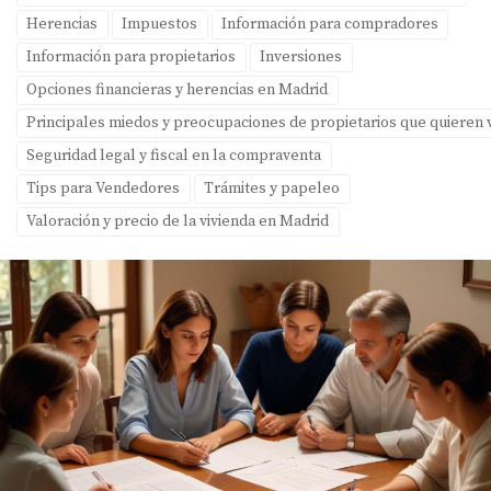
Herencias
Impuestos
Información para compradores
Información para propietarios
Inversiones
Opciones financieras y herencias en Madrid
Principales miedos y preocupaciones de propietarios que quieren
Seguridad legal y fiscal en la compraventa
Tips para Vendedores
Trámites y papeleo
Valoración y precio de la vivienda en Madrid