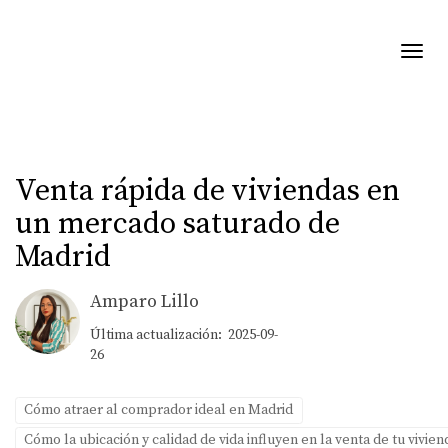
Toggl
Venta rápida de viviendas en
un mercado saturado de
Madrid
Amparo Lillo
Última actualización: 2025-09-
26
Cómo atraer al comprador ideal en Madrid
Cómo la ubicación y calidad de vida influyen en la venta de tu vivie