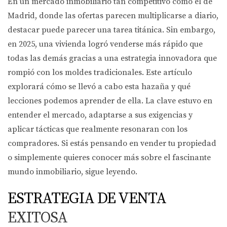
En un mercado inmobiliario tan competitivo como el de
Madrid, donde las ofertas parecen multiplicarse a diario,
destacar puede parecer una tarea titánica. Sin embargo,
en 2025, una vivienda logró venderse más rápido que
todas las demás gracias a una estrategia innovadora que
rompió con los moldes tradicionales. Este artículo
explorará cómo se llevó a cabo esta hazaña y qué
lecciones podemos aprender de ella. La clave estuvo en
entender el mercado, adaptarse a sus exigencias y
aplicar tácticas que realmente resonaran con los
compradores. Si estás pensando en vender tu propiedad
o simplemente quieres conocer más sobre el fascinante
mundo inmobiliario, sigue leyendo.
ESTRATEGIA DE VENTA
EXITOSA