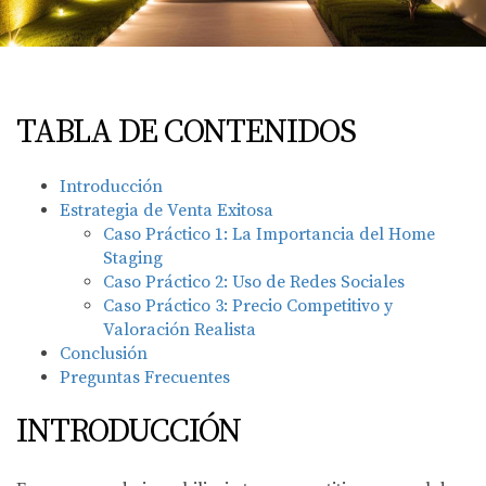
TABLA DE CONTENIDOS
Introducción
Estrategia de Venta Exitosa
Caso Práctico 1: La Importancia del Home
Staging
Caso Práctico 2: Uso de Redes Sociales
Caso Práctico 3: Precio Competitivo y
Valoración Realista
Conclusión
Preguntas Frecuentes
INTRODUCCIÓN