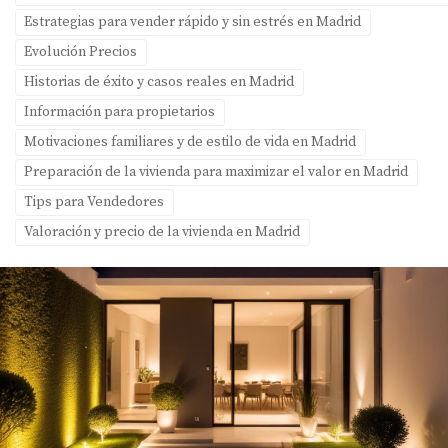
Estrategias para vender rápido y sin estrés en Madrid
Evolución Precios
Historias de éxito y casos reales en Madrid
Información para propietarios
Motivaciones familiares y de estilo de vida en Madrid
Preparación de la vivienda para maximizar el valor en Madrid
Tips para Vendedores
Valoración y precio de la vivienda en Madrid