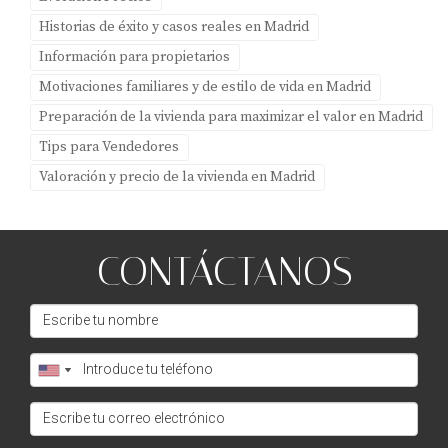
Historias de éxito y casos reales en Madrid
Información para propietarios
Motivaciones familiares y de estilo de vida en Madrid
Preparación de la vivienda para maximizar el valor en Madrid
Tips para Vendedores
Valoración y precio de la vivienda en Madrid
CONTÁCTANOS