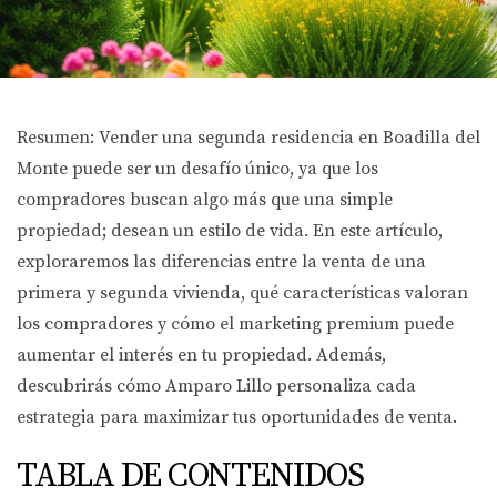
Resumen: Vender una segunda residencia en Boadilla del
Monte puede ser un desafío único, ya que los
compradores buscan algo más que una simple
propiedad; desean un estilo de vida. En este artículo,
exploraremos las diferencias entre la venta de una
primera y segunda vivienda, qué características valoran
los compradores y cómo el marketing premium puede
aumentar el interés en tu propiedad. Además,
descubrirás cómo Amparo Lillo personaliza cada
estrategia para maximizar tus oportunidades de venta.
TABLA DE CONTENIDOS