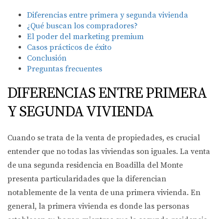
Diferencias entre primera y segunda vivienda
¿Qué buscan los compradores?
El poder del marketing premium
Casos prácticos de éxito
Conclusión
Preguntas frecuentes
DIFERENCIAS ENTRE PRIMERA
Y SEGUNDA VIVIENDA
Cuando se trata de la venta de propiedades, es crucial
entender que no todas las viviendas son iguales. La venta
de una segunda residencia en Boadilla del Monte
presenta particularidades que la diferencian
notablemente de la venta de una primera vivienda. En
general, la primera vivienda es donde las personas