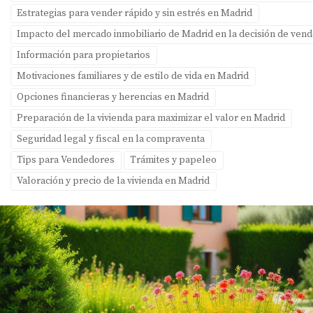
Estrategias para vender rápido y sin estrés en Madrid
Impacto del mercado inmobiliario de Madrid en la decisión de ven
Información para propietarios
Motivaciones familiares y de estilo de vida en Madrid
Opciones financieras y herencias en Madrid
Preparación de la vivienda para maximizar el valor en Madrid
Seguridad legal y fiscal en la compraventa
Tips para Vendedores
Trámites y papeleo
Valoración y precio de la vivienda en Madrid