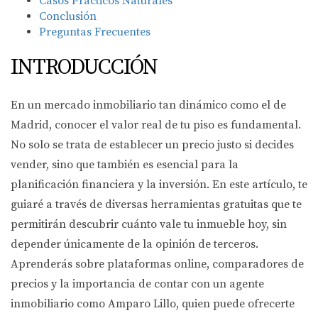
Casos Prácticos Naturales
Conclusión
Preguntas Frecuentes
INTRODUCCIÓN
En un mercado inmobiliario tan dinámico como el de
Madrid, conocer el valor real de tu piso es fundamental.
No solo se trata de establecer un precio justo si decides
vender, sino que también es esencial para la
planificación financiera y la inversión. En este artículo, te
guiaré a través de diversas herramientas gratuitas que te
permitirán descubrir cuánto vale tu inmueble hoy, sin
depender únicamente de la opinión de terceros.
Aprenderás sobre plataformas online, comparadores de
precios y la importancia de contar con un agente
inmobiliario como Amparo Lillo, quien puede ofrecerte