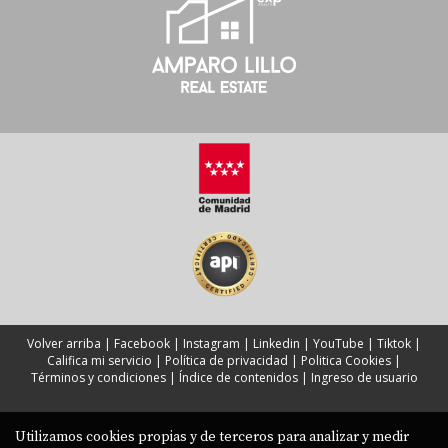
Volver arriba
|
Facebook
|
Instagram
|
Linkedin
|
YouTube
|
Tiktok
|
Califica mi servicio
|
Política de privacidad
|
Politica Cookies
|
Términos y condiciones
|
Índice de contenidos
|
Ingreso de usuario
Utilizamos cookies propias y de terceros para analizar y medir