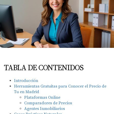
TABLA DE CONTENIDOS
Introducción
Herramientas Gratuitas para Conocer el Precio de
Tu en Madrid
Plataformas Online
Comparadores de Precios
Agentes Inmobiliarios