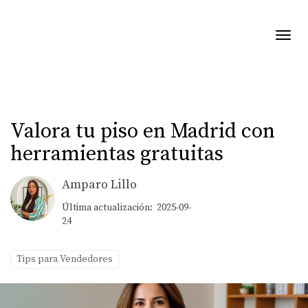
Toggl
Valora tu piso en Madrid con
herramientas gratuitas
Amparo Lillo
Última actualización: 2025-09-
24
Tips para Vendedores