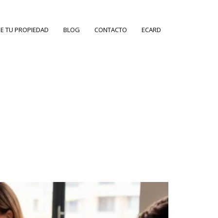
E TU PROPIEDAD
BLOG
CONTACTO
ECARD