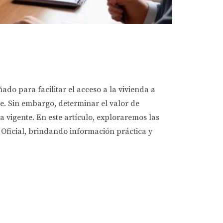
do para facilitar el acceso a la vivienda a
e. Sin embargo, determinar el valor de
vigente. En este artículo, exploraremos las
 Oficial, brindando información práctica y