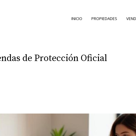
INICIO
PROPIEDADES
VEND
ndas de Protección Oficial