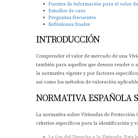
Fuentes de información para el valor 
Estudios de caso
Preguntas frecuentes
Reflexiones finales
INTRODUCCIÓN
Comprender el valor de mercado de una Vivien
también para aquellos que desean vender o al
la normativa vigente y por factores específic
así como los métodos de valoración aplicable
NORMATIVA ESPAÑOLA S
La normativa sobre Viviendas de Protección Of
criterios específicos para la identificación 
La Ley del Derecho a la Vivienda:
Esta l