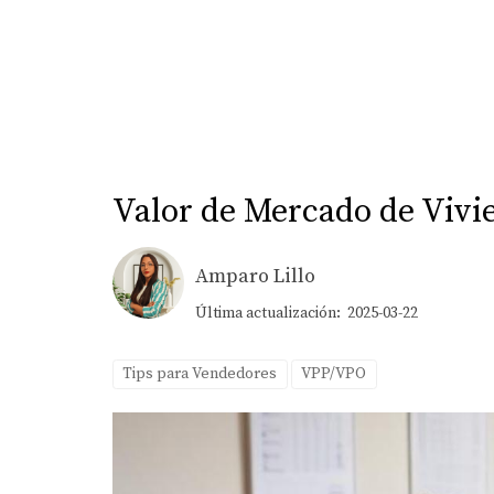
Valor de Mercado de Vivie
Amparo Lillo
Última actualización: 2025-03-22
Tips para Vendedores
VPP/VPO