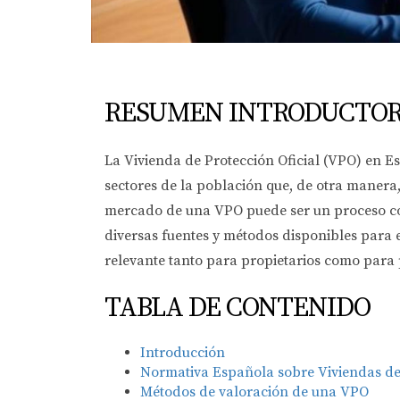
RESUMEN INTRODUCTOR
La Vivienda de Protección Oficial (VPO) en Es
sectores de la población que, de otra manera
mercado de una VPO puede ser un proceso com
diversas fuentes y métodos disponibles para 
relevante tanto para propietarios como para
TABLA DE CONTENIDO
Introducción
Normativa Española sobre Viviendas de 
Métodos de valoración de una VPO