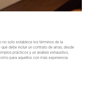
 no solo establece los términos de la
 qué debe incluir un contrato de arras, desde
plos prácticos y un análisis exhaustivo,
 como para aquellos con más experiencia.