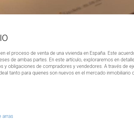
IO
 en el proceso de venta de una vivienda en España. Este acuerdo
reses de ambas partes. En este artículo, exploraremos en detalle
 y obligaciones de compradores y vendedores. A través de ejem
ideal tanto para quienes son nuevos en el mercado inmobiliario
e arras