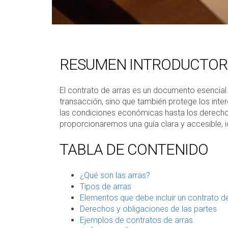
RESUMEN INTRODUCTOR
El contrato de arras es un documento esencial
transacción, sino que también protege los inte
las condiciones económicas hasta los derechos
proporcionaremos una guía clara y accesible, 
TABLA DE CONTENIDO
¿Qué son las arras?
Tipos de arras
Elementos que debe incluir un contrato d
Derechos y obligaciones de las partes
Ejemplos de contratos de arras