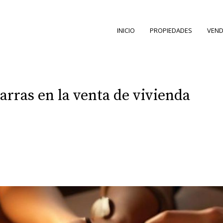
INICIO
PROPIEDADES
VEND
arras en la venta de vivienda