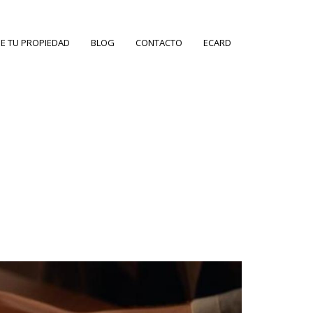
E TU PROPIEDAD
BLOG
CONTACTO
ECARD