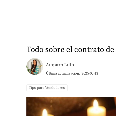
Todo sobre el contrato de 
Amparo Lillo
Última actualización: 2025-03-12
Tips para Vendedores