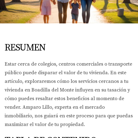
RESUMEN
Estar cerca de colegios, centros comerciales o transporte
público puede disparar el valor de tu vivienda. En este
artículo, exploraremos cómo los servicios cercanos a tu
vivienda en Boadilla del Monte influyen en su tasación y
cómo puedes resaltar estos beneficios al momento de
vender. Amparo Lillo, experta en el mercado
inmobiliario, nos guiará en este proceso para que puedas
maximizar el valor de tu propiedad.