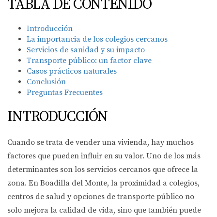
TABLA DE CONTENIDO
Introducción
La importancia de los colegios cercanos
Servicios de sanidad y su impacto
Transporte público: un factor clave
Casos prácticos naturales
Conclusión
Preguntas Frecuentes
INTRODUCCIÓN
Cuando se trata de vender una vivienda, hay muchos
factores que pueden influir en su valor. Uno de los más
determinantes son los servicios cercanos que ofrece la
zona. En Boadilla del Monte, la proximidad a colegios,
centros de salud y opciones de transporte público no
solo mejora la calidad de vida, sino que también puede