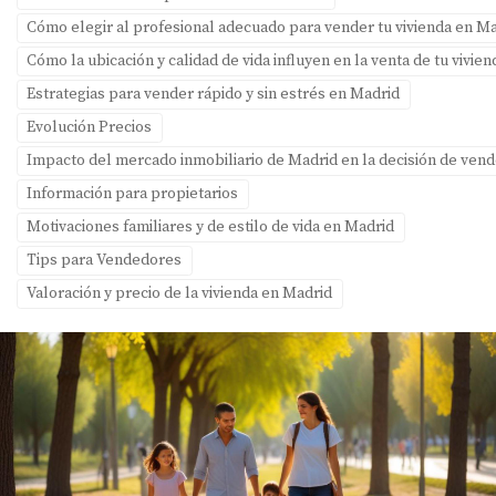
Cómo elegir al profesional adecuado para vender tu vivienda en M
Cómo la ubicación y calidad de vida influyen en la venta de tu vivie
Estrategias para vender rápido y sin estrés en Madrid
Evolución Precios
Impacto del mercado inmobiliario de Madrid en la decisión de ven
Información para propietarios
Motivaciones familiares y de estilo de vida en Madrid
Tips para Vendedores
Valoración y precio de la vivienda en Madrid