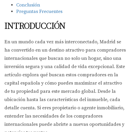
Conclusión
Preguntas Frecuentes
INTRODUCCIÓN
En un mundo cada vez más interconectado, Madrid se
ha convertido en un destino atractivo para compradores
internacionales que buscan no solo un hogar, sino una
inversión segura y una calidad de vida excepcional. Este
artículo explora qué buscan estos compradores en la
capital española y cómo puedes maximizar el atractivo
de tu propiedad para este mercado global. Desde la
ubicación hasta las características del inmueble, cada
detalle cuenta. Si eres propietario o agente inmobiliario,
entender las necesidades de los compradores
internacionales puede abrirte a nuevas oportunidades y