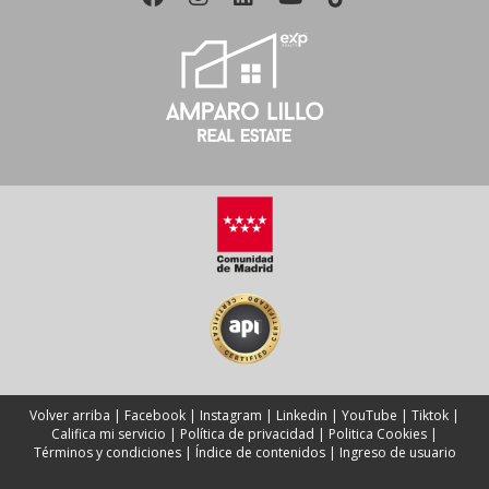
Volver arriba
|
Facebook
|
Instagram
|
Linkedin
|
YouTube
|
Tiktok
|
Califica mi servicio
|
Política de privacidad
|
Politica Cookies
|
Términos y condiciones
|
Índice de contenidos
|
Ingreso de usuario