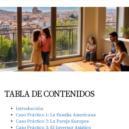
TABLA DE CONTENIDOS
Introducción
Caso Práctico 1: La Familia Americana
Caso Práctico 2: La Pareja Europea
Caso Práctico 3: El Inversor Asiático