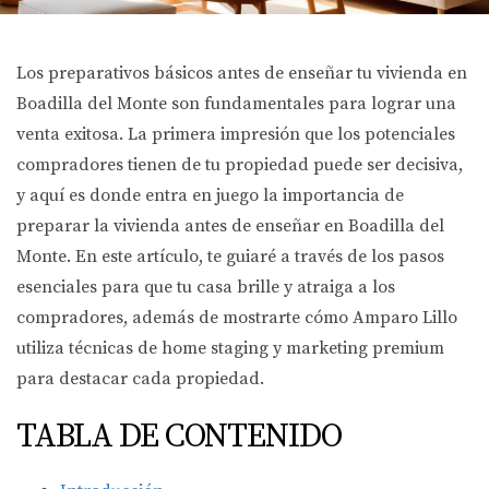
Los preparativos básicos antes de enseñar tu vivienda en
Boadilla del Monte son fundamentales para lograr una
venta exitosa. La primera impresión que los potenciales
compradores tienen de tu propiedad puede ser decisiva,
y aquí es donde entra en juego la importancia de
preparar la vivienda antes de enseñar en Boadilla del
Monte. En este artículo, te guiaré a través de los pasos
esenciales para que tu casa brille y atraiga a los
compradores, además de mostrarte cómo Amparo Lillo
utiliza técnicas de home staging y marketing premium
para destacar cada propiedad.
TABLA DE CONTENIDO