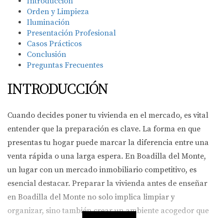
Introducción
Orden y Limpieza
Iluminación
Presentación Profesional
Casos Prácticos
Conclusión
Preguntas Frecuentes
INTRODUCCIÓN
Cuando decides poner tu vivienda en el mercado, es vital
entender que la preparación es clave. La forma en que
presentas tu hogar puede marcar la diferencia entre una
venta rápida o una larga espera. En Boadilla del Monte,
un lugar con un mercado inmobiliario competitivo, es
esencial destacar. Preparar la vivienda antes de enseñar
en Boadilla del Monte no solo implica limpiar y
organizar, sino también crear un ambiente acogedor que