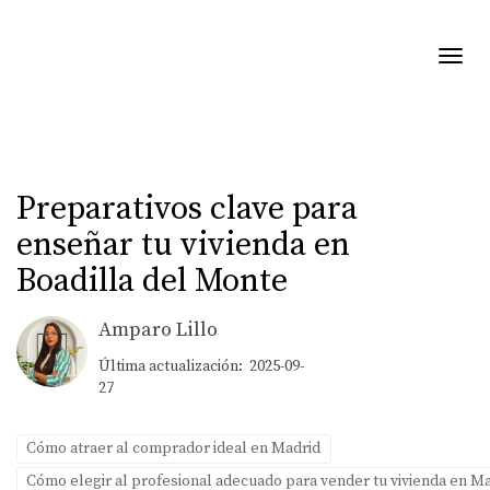
Toggl
Preparativos clave para
enseñar tu vivienda en
Boadilla del Monte
Amparo Lillo
Última actualización: 2025-09-
27
Cómo atraer al comprador ideal en Madrid
Cómo elegir al profesional adecuado para vender tu vivienda en M