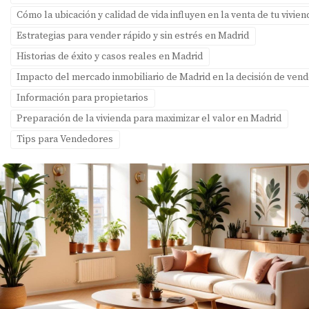
Cómo la ubicación y calidad de vida influyen en la venta de tu vivie
Estrategias para vender rápido y sin estrés en Madrid
Historias de éxito y casos reales en Madrid
Impacto del mercado inmobiliario de Madrid en la decisión de ven
Información para propietarios
Preparación de la vivienda para maximizar el valor en Madrid
Tips para Vendedores