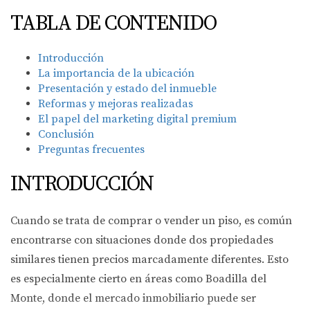
TABLA DE CONTENIDO
Introducción
La importancia de la ubicación
Presentación y estado del inmueble
Reformas y mejoras realizadas
El papel del marketing digital premium
Conclusión
Preguntas frecuentes
INTRODUCCIÓN
Cuando se trata de comprar o vender un piso, es común
encontrarse con situaciones donde dos propiedades
similares tienen precios marcadamente diferentes. Esto
es especialmente cierto en áreas como Boadilla del
Monte, donde el mercado inmobiliario puede ser