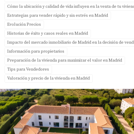
Cómo la ubicación y calidad de vida influyen en la venta de tu vivie
Estrategias para vender rápido y sin estrés en Madrid
Evolución Precios
Historias de éxito y casos reales en Madrid
Impacto del mercado inmobiliario de Madrid en la decisión de ven
Información para propietarios
Preparación de la vivienda para maximizar el valor en Madrid
Tips para Vendedores
Valoración y precio de la vivienda en Madrid