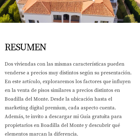
RESUMEN
Dos viviendas con las mismas características pueden
venderse a precios muy distintos según su presentación.
En este artículo, exploraremos los factores que influyen
en la venta de pisos similares a precios distintos en
Boadilla del Monte. Desde la ubicación hasta el
marketing digital premium, cada aspecto cuenta.
Además, te invito a descargar mi Guía gratuita para
propietarios en Boadilla del Monte y descubrir qué
elementos marcan la diferencia.