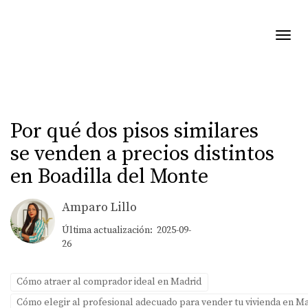
Toggl
Por qué dos pisos similares
se venden a precios distintos
en Boadilla del Monte
Amparo Lillo
Última actualización: 2025-09-
26
Cómo atraer al comprador ideal en Madrid
Cómo elegir al profesional adecuado para vender tu vivienda en M