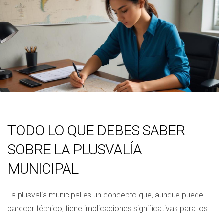
TODO LO QUE DEBES SABER
SOBRE LA PLUSVALÍA
MUNICIPAL
La plusvalía municipal es un concepto que, aunque puede
parecer técnico, tiene implicaciones significativas para los