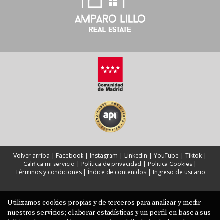
Volver arriba
|
Facebook
|
Instagram
|
Linkedin
|
YouTube
|
Tiktok
|
Califica mi servicio
|
Política de privacidad
|
Politica Cookies
|
Términos y condiciones
|
Índice de contenidos
|
Ingreso de usuario
Utilizamos cookies propias y de terceros para analizar y medir
nuestros servicios; elaborar estadísticas y un perfil en base a sus