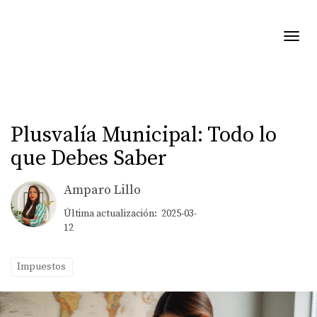
Toggl
Plusvalía Municipal: Todo lo
que Debes Saber
Amparo Lillo
Última actualización: 2025-03-
12
Impuestos