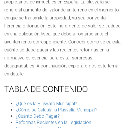
propietarios de inmuebles en España. La plusvalía se
refiere al aumento del valor de un terreno en el momento
en que se transmite la propiedad, ya sea por venta,
herencia o donación. Este incremento de valor se traduce
en una obligación fiscal que debe afrontarse ante el
ayuntamiento correspondiente. Conocer cómo se calcula,
cuánto se debe pagar y las recientes reformas en la
normativa es esencial para evitar sorpresas
desagradables. A continuación, exploraremos este tema
en detalle.
TABLA DE CONTENIDO
¿Qué es la Plusvalía Municipal?
¿Cómo se Calcula la Plusvalía Municipal?
¿Cuánto Debo Pagar?
Reformas Recientes en la Legislación