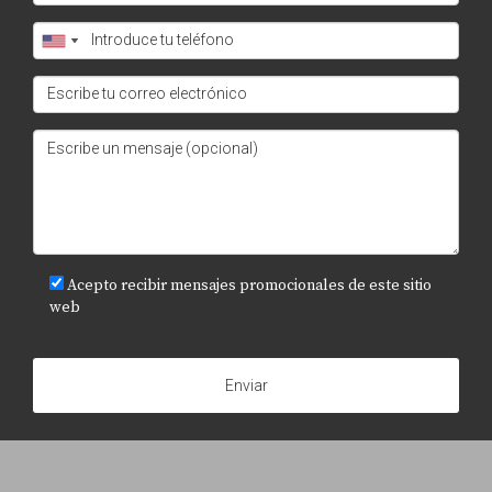
Acepto recibir mensajes promocionales de este sitio
web
Enviar