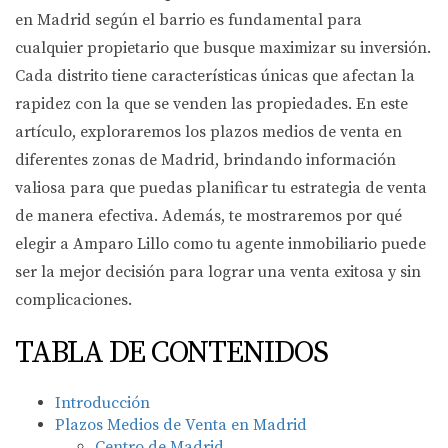
en Madrid según el barrio es fundamental para
cualquier propietario que busque maximizar su inversión.
Cada distrito tiene características únicas que afectan la
rapidez con la que se venden las propiedades. En este
artículo, exploraremos los plazos medios de venta en
diferentes zonas de Madrid, brindando información
valiosa para que puedas planificar tu estrategia de venta
de manera efectiva. Además, te mostraremos por qué
elegir a Amparo Lillo como tu agente inmobiliario puede
ser la mejor decisión para lograr una venta exitosa y sin
complicaciones.
TABLA DE CONTENIDOS
Introducción
Plazos Medios de Venta en Madrid
Centro de Madrid