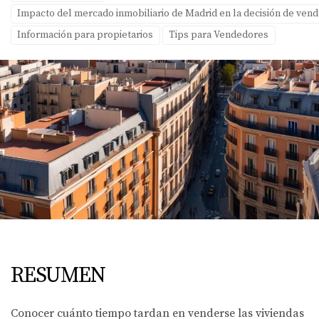
Impacto del mercado inmobiliario de Madrid en la decisión de ven
Información para propietarios
Tips para Vendedores
RESUMEN
Conocer cuánto tiempo tardan en venderse las viviendas