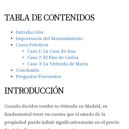
TABLA DE CONTENIDOS
Introducción
Importancia del Mantenimiento
Casos Prácticos
Caso 1: La Casa de Ana
Caso 2: El Piso de Carlos
Caso 3: La Vivienda de María
Conclusión
Preguntas Frecuentes
INTRODUCCIÓN
Cuando decides vender tu vivienda en Madrid, es
fundamental tener en cuenta que el estado de la
propiedad puede influir significativamente en el precio