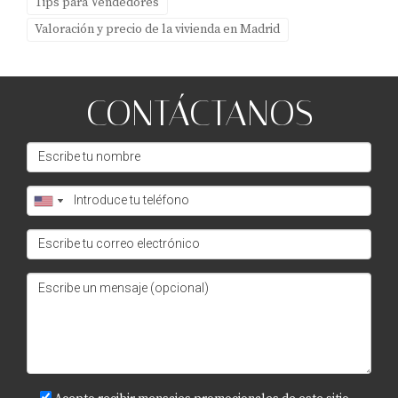
Tips para Vendedores
Valoración y precio de la vivienda en Madrid
CONTÁCTANOS