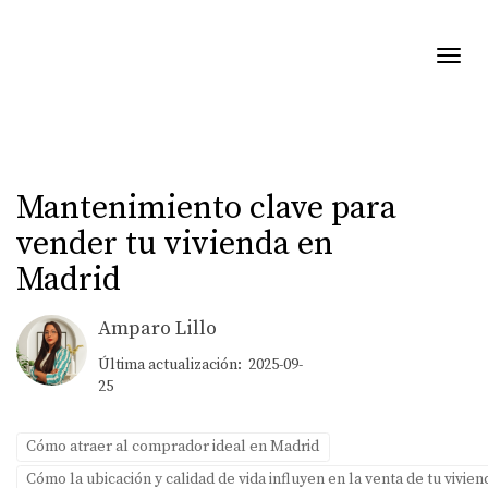
Toggl
Mantenimiento clave para
vender tu vivienda en
Madrid
Amparo Lillo
Última actualización: 2025-09-
25
Cómo atraer al comprador ideal en Madrid
Cómo la ubicación y calidad de vida influyen en la venta de tu vivie