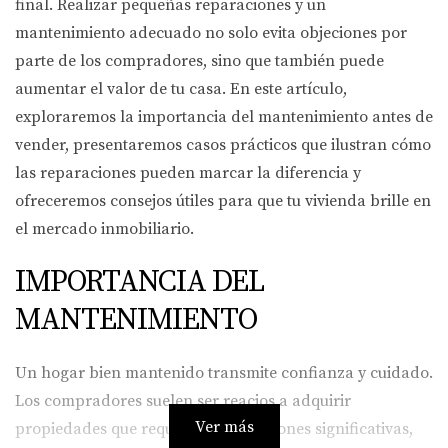
final. Realizar pequeñas reparaciones y un
mantenimiento adecuado no solo evita objeciones por
parte de los compradores, sino que también puede
aumentar el valor de tu casa. En este artículo,
exploraremos la importancia del mantenimiento antes de
vender, presentaremos casos prácticos que ilustran cómo
las reparaciones pueden marcar la diferencia y
ofreceremos consejos útiles para que tu vivienda brille en
el mercado inmobiliario.
IMPORTANCIA DEL
MANTENIMIENTO
Un hogar bien mantenido transmite confianza y cuidado.
Los compradores suelen ser reacios a adquirir
Ver más
propiedades que requieren reparaciones significativas,