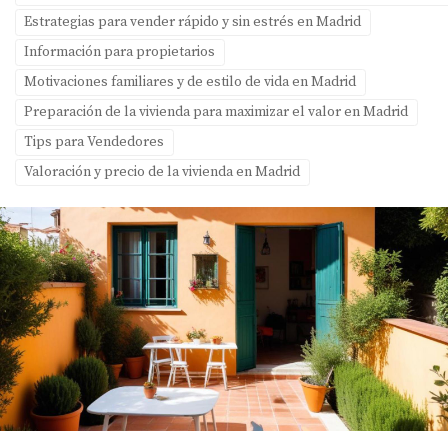
Estrategias para vender rápido y sin estrés en Madrid
Información para propietarios
Motivaciones familiares y de estilo de vida en Madrid
Preparación de la vivienda para maximizar el valor en Madrid
Tips para Vendedores
Valoración y precio de la vivienda en Madrid