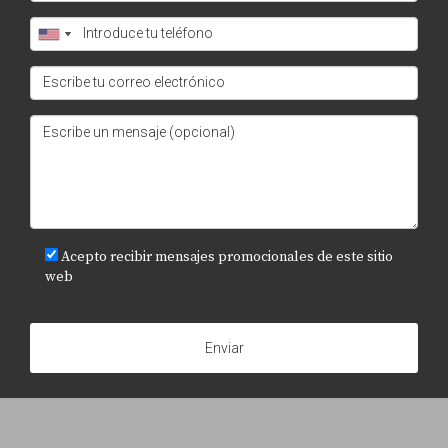
Acepto recibir mensajes promocionales de este sitio
web
Enviar