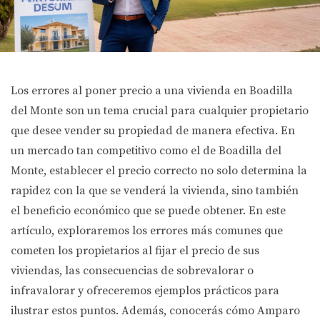
Los errores al poner precio a una vivienda en Boadilla
del Monte son un tema crucial para cualquier propietario
que desee vender su propiedad de manera efectiva. En
un mercado tan competitivo como el de Boadilla del
Monte, establecer el precio correcto no solo determina la
rapidez con la que se venderá la vivienda, sino también
el beneficio económico que se puede obtener. En este
artículo, exploraremos los errores más comunes que
cometen los propietarios al fijar el precio de sus
viviendas, las consecuencias de sobrevalorar o
infravalorar y ofreceremos ejemplos prácticos para
ilustrar estos puntos. Además, conocerás cómo Amparo