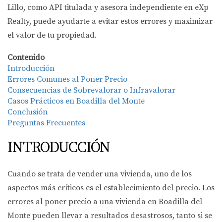
Lillo, como API titulada y asesora independiente en eXp
Realty, puede ayudarte a evitar estos errores y maximizar
el valor de tu propiedad.
Contenido
Introducción
Errores Comunes al Poner Precio
Consecuencias de Sobrevalorar o Infravalorar
Casos Prácticos en Boadilla del Monte
Conclusión
Preguntas Frecuentes
INTRODUCCIÓN
Cuando se trata de vender una vivienda, uno de los
aspectos más críticos es el establecimiento del precio. Los
errores al poner precio a una vivienda en Boadilla del
Monte pueden llevar a resultados desastrosos, tanto si se