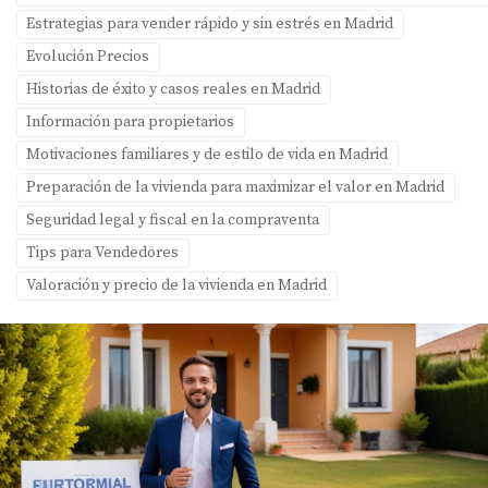
Estrategias para vender rápido y sin estrés en Madrid
Evolución Precios
Historias de éxito y casos reales en Madrid
Información para propietarios
Motivaciones familiares y de estilo de vida en Madrid
Preparación de la vivienda para maximizar el valor en Madrid
Seguridad legal y fiscal en la compraventa
Tips para Vendedores
Valoración y precio de la vivienda en Madrid