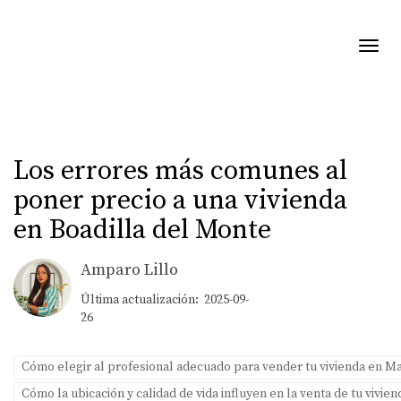
Toggl
Los errores más comunes al
poner precio a una vivienda
en Boadilla del Monte
Amparo Lillo
Última actualización: 2025-09-
26
Cómo elegir al profesional adecuado para vender tu vivienda en M
Cómo la ubicación y calidad de vida influyen en la venta de tu vivie