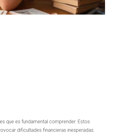
cales que es fundamental comprender. Estos
ovocar dificultades financieras inesperadas.