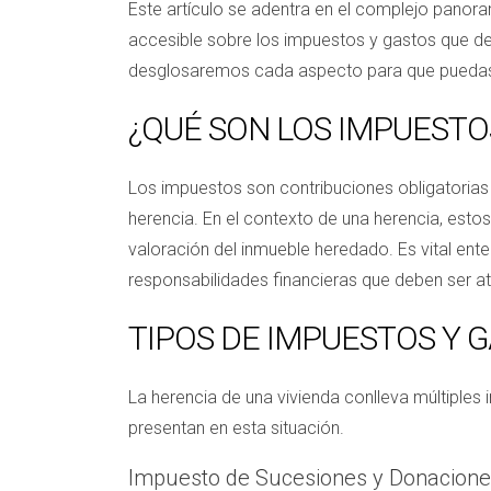
Este artículo se adentra en el complejo panora
accesible sobre los impuestos y gastos que deb
desglosaremos cada aspecto para que puedas 
¿QUÉ SON LOS IMPUESTO
Los impuestos son contribuciones obligatorias
herencia. En el contexto de una herencia, estos
valoración del inmueble heredado. Es vital ent
responsabilidades financieras que deben ser a
TIPOS DE IMPUESTOS Y 
La herencia de una vivienda conlleva múltiples
presentan en esta situación.
Impuesto de Sucesiones y Donacion