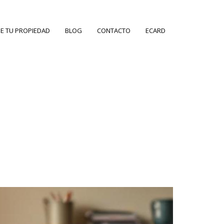
E TU PROPIEDAD
BLOG
CONTACTO
ECARD