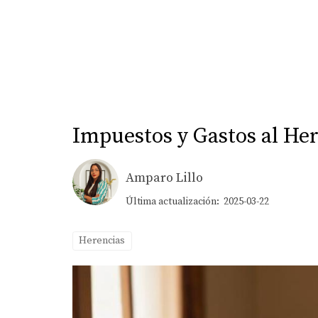
Impuestos y Gastos al He
Amparo Lillo
Última actualización: 2025-03-22
Herencias