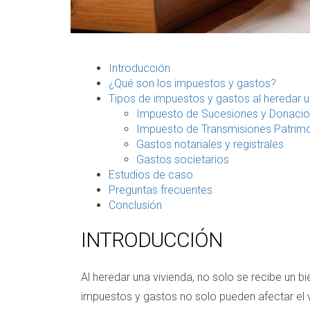
Introducción
¿Qué son los impuestos y gastos?
Tipos de impuestos y gastos al heredar u
Impuesto de Sucesiones y Donaci
Impuesto de Transmisiones Patrimo
Gastos notariales y registrales
Gastos societarios
Estudios de caso
Preguntas frecuentes
Conclusión
INTRODUCCIÓN
Al heredar una vivienda, no solo se recibe un 
impuestos y gastos no solo pueden afectar el v