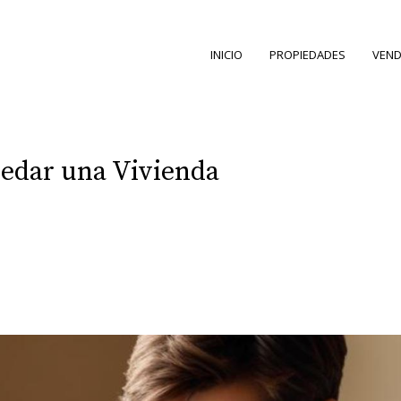
INICIO
PROPIEDADES
VEND
redar una Vivienda