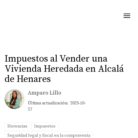
Toggl
Impuestos al Vender una
Vivienda Heredada en Alcalá
de Henares
Amparo Lillo
Última actualización: 2025-10-
27
Herencias
Impuestos
Seguridad legal y fiscal en la compraventa