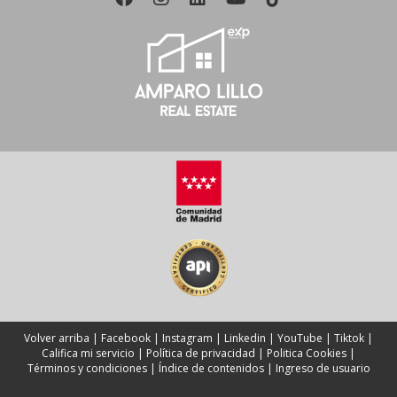
Volver arriba
|
Facebook
|
Instagram
|
Linkedin
|
YouTube
|
Tiktok
|
Califica mi servicio
|
Política de privacidad
|
Politica Cookies
|
Términos y condiciones
|
Índice de contenidos
|
Ingreso de usuario