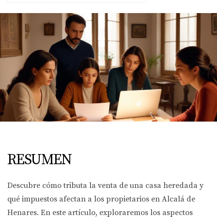
RESUMEN
Descubre cómo tributa la venta de una casa heredada y
qué impuestos afectan a los propietarios en Alcalá de
Henares. En este artículo, exploraremos los aspectos