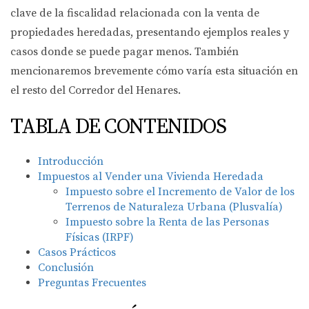
clave de la fiscalidad relacionada con la venta de
propiedades heredadas, presentando ejemplos reales y
casos donde se puede pagar menos. También
mencionaremos brevemente cómo varía esta situación en
el resto del Corredor del Henares.
TABLA DE CONTENIDOS
Introducción
Impuestos al Vender una Vivienda Heredada
Impuesto sobre el Incremento de Valor de los
Terrenos de Naturaleza Urbana (Plusvalía)
Impuesto sobre la Renta de las Personas
Físicas (IRPF)
Casos Prácticos
Conclusión
Preguntas Frecuentes