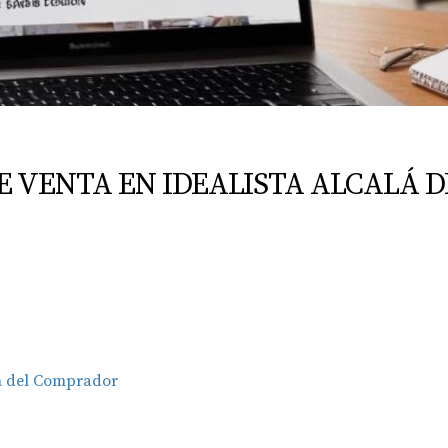
DE VENTA EN IDEALISTA ALCALÁ 
ón del Comprador