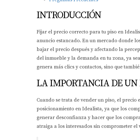
INTRODUCCIÓN
Fijar el precio correcto para tu piso en Idea
anuncio estancado. En un mercado donde los 
bajar el precio después y afectando la percep
del inmueble y la demanda en tu zona, ya sea e
genera más clics y contactos, sino que también
LA IMPORTANCIA DE UN
Cuando se trata de vender un piso, el precio
posicionamiento en Idealista, ya que los co
generar desconfianza y hacer que los comprad
atraiga a los interesados sin comprometer el 