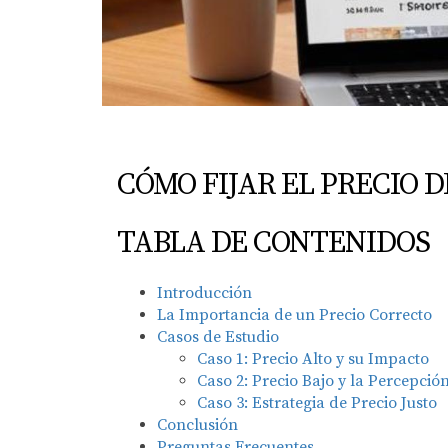
CÓMO FIJAR EL PRECIO 
TABLA DE CONTENIDOS
Introducción
La Importancia de un Precio Correcto
Casos de Estudio
Caso 1: Precio Alto y su Impacto
Caso 2: Precio Bajo y la Percepci
Caso 3: Estrategia de Precio Justo
Conclusión
Preguntas Frecuentes