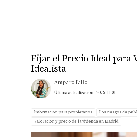
Fijar el Precio Ideal par
Idealista
Amparo Lillo
Última actualización: 2025-11-01
Información para propietarios
Los riesgos de publ
Valoración y precio de la vivienda en Madrid