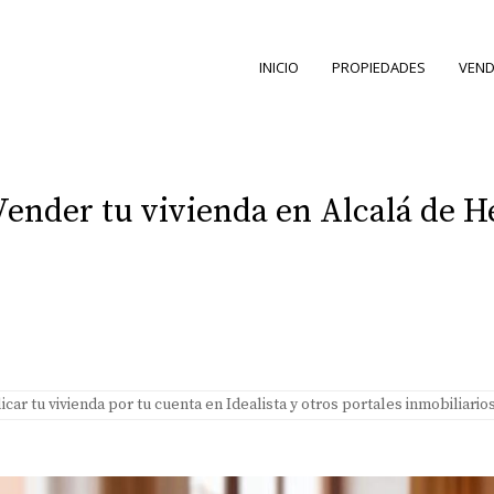
INICIO
PROPIEDADES
VEND
a Vender tu vivienda en Alcalá de 
icar tu vivienda por tu cuenta en Idealista y otros portales inmobiliario