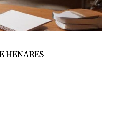
DE HENARES