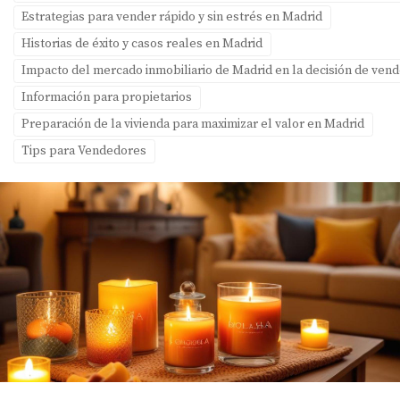
Estrategias para vender rápido y sin estrés en Madrid
Historias de éxito y casos reales en Madrid
Impacto del mercado inmobiliario de Madrid en la decisión de ven
Información para propietarios
Preparación de la vivienda para maximizar el valor en Madrid
Tips para Vendedores