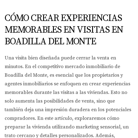
CÓMO CREAR EXPERIENCIAS
MEMORABLES EN VISITAS EN
BOADILLA DEL MONTE
Una visita bien diseñada puede cerrar la venta en
minutos. En el competitivo mercado inmobiliario de
Boadilla del Monte, es esencial que los propietarios y
agentes inmobiliarios se enfoquen en crear experiencias
memorables durante las visitas a las viviendas. Esto no
solo aumenta las posibilidades de venta, sino que
también deja una impresión duradera en los potenciales
compradores. En este artículo, exploraremos cómo
preparar la vivienda utilizando marketing sensorial, un
trato cercano y detalles personalizados. Además,