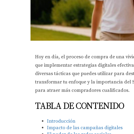
Hoy en día, el proceso de compra de una viv
que implementar estrategias digitales efectiv
diversas tácticas que puedes utilizar para de
transformar tu enfoque y la importancia del 
para atraer más compradores cualificados.
TABLA DE CONTENIDO
Introducción
Impacto de las campañas digitales