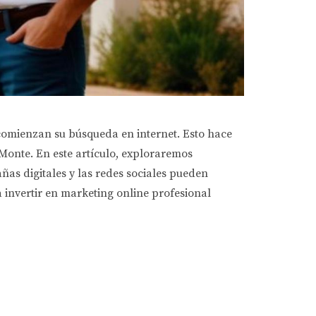
comienzan su búsqueda en internet. Esto hace
 Monte. En este artículo, exploraremos
ñas digitales y las redes sociales pueden
 invertir en marketing online profesional