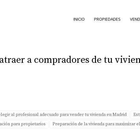
INICIO
PROPIEDADES
VEND
 atraer a compradores de tu vivien
egir al profesional adecuado para vender tu vivienda en Madrid
Est
ación para propietarios
Preparación de la vivienda para maximizar e