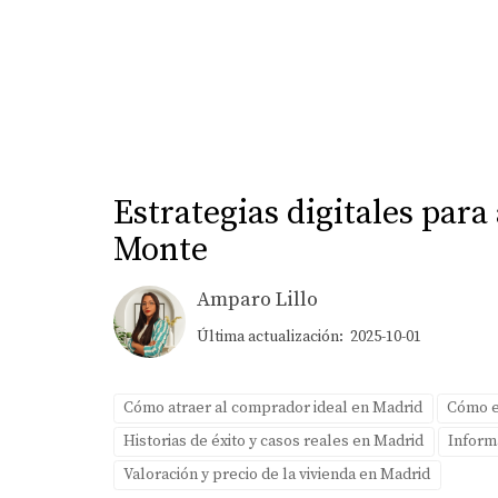
Estrategias digitales para
Monte
Amparo Lillo
Última actualización: 2025-10-01
Cómo atraer al comprador ideal en Madrid
Cómo el
Historias de éxito y casos reales en Madrid
Inform
Valoración y precio de la vivienda en Madrid