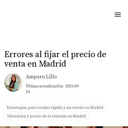
Toggl
Errores al fijar el precio de
venta en Madrid
Amparo Lillo
Última actualización: 2025-09-
24
Estrategias para vender rápido y sin estrés en Madrid
Valoración y precio de la vivienda en Madrid