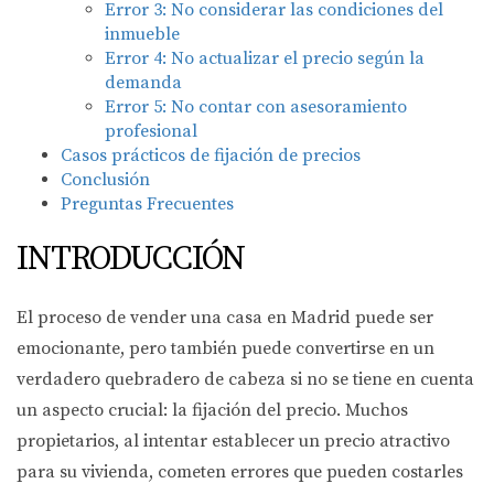
Error 3: No considerar las condiciones del
inmueble
Error 4: No actualizar el precio según la
demanda
Error 5: No contar con asesoramiento
profesional
Casos prácticos de fijación de precios
Conclusión
Preguntas Frecuentes
INTRODUCCIÓN
El proceso de vender una casa en Madrid puede ser
emocionante, pero también puede convertirse en un
verdadero quebradero de cabeza si no se tiene en cuenta
un aspecto crucial: la fijación del precio. Muchos
propietarios, al intentar establecer un precio atractivo
para su vivienda, cometen errores que pueden costarles