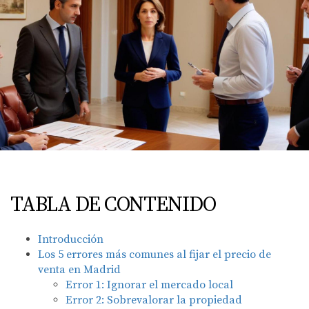
TABLA DE CONTENIDO
Introducción
Los 5 errores más comunes al fijar el precio de
venta en Madrid
Error 1: Ignorar el mercado local
Error 2: Sobrevalorar la propiedad