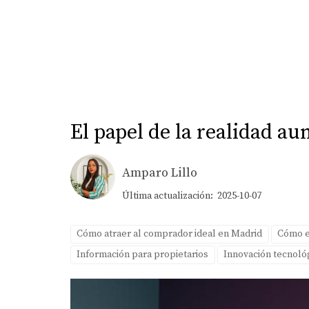
El papel de la realidad a
Amparo Lillo
Última actualización: 2025-10-07
Cómo atraer al comprador ideal en Madrid
Cómo el
Información para propietarios
Innovación tecnológi