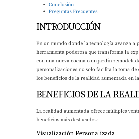
Conclusión
Preguntas Frecuentes
INTRODUCCIÓN
En un mundo donde la tecnología avanza a pa
herramienta poderosa que transforma la expe
con una nueva cocina o un jardín remodelado,
personalizaciones no solo facilita la toma d
los beneficios de la realidad aumentada en l
BENEFICIOS DE LA REA
La realidad aumentada ofrece múltiples vent
beneficios más destacados:
Visualización Personalizada