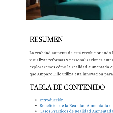
RESUMEN
La realidad aumentada está revolucionando l
visualizar reformas y personalizaciones antes
exploraremos cómo la realidad aumentada es
que Amparo Lillo utiliza esta innovación para 
TABLA DE CONTENIDO
Introducción
Beneficios de la Realidad Aumentada en
Casos Prácticos de Realidad Aumentad