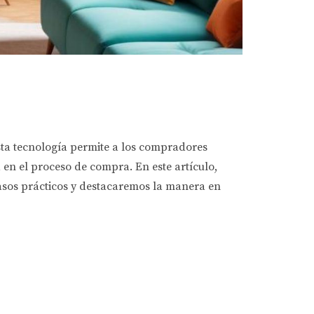
sta tecnología permite a los compradores
 en el proceso de compra. En este artículo,
sos prácticos y destacaremos la manera en