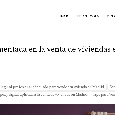
INICIO
PROPIEDADES
VEND
umentada en la venta de viviendas 
egir al profesional adecuado para vender tu vivienda en Madrid
Est
ca y digital aplicada a la venta de viviendas en Madrid
Tips para Ve