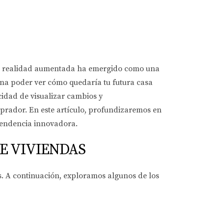
 La realidad aumentada ha emergido como una
na poder ver cómo quedaría tu futura casa
idad de visualizar cambios y
mprador. En este artículo, profundizaremos en
 tendencia innovadora.
E VIVIENDAS
. A continuación, exploramos algunos de los