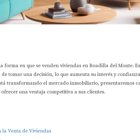
a forma en que se venden viviendas en Boadilla del Monte. E
 de tomar una decisión, lo que aumenta su interés y confianza
tá transformando el mercado inmobiliario, presentaremos ca
ofrecer una ventaja competitiva a sus clientes.
 la Venta de Viviendas
a