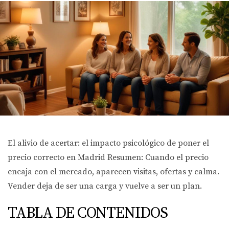
El alivio de acertar: el impacto psicológico de poner el
precio correcto en Madrid Resumen: Cuando el precio
encaja con el mercado, aparecen visitas, ofertas y calma.
Vender deja de ser una carga y vuelve a ser un plan.
TABLA DE CONTENIDOS