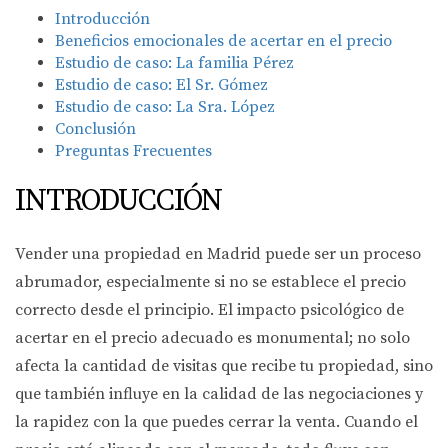
Introducción
Beneficios emocionales de acertar en el precio
Estudio de caso: La familia Pérez
Estudio de caso: El Sr. Gómez
Estudio de caso: La Sra. López
Conclusión
Preguntas Frecuentes
INTRODUCCIÓN
Vender una propiedad en Madrid puede ser un proceso
abrumador, especialmente si no se establece el precio
correcto desde el principio. El impacto psicológico de
acertar en el precio adecuado es monumental; no solo
afecta la cantidad de visitas que recibe tu propiedad, sino
que también influye en la calidad de las negociaciones y
la rapidez con la que puedes cerrar la venta. Cuando el