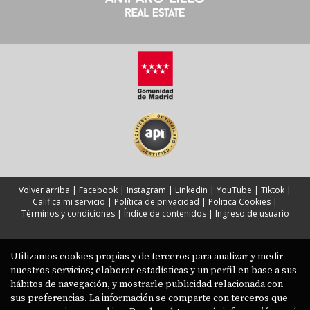
Volver arriba
|
Facebook
|
Instagram
|
Linkedin
|
YouTube
|
Tiktok
|
Califica mi servicio
|
Política de privacidad
|
Politica Cookies
|
Términos y condiciones
|
Índice de contenidos
|
Ingreso de usuario
Utilizamos cookies propias y de terceros para analizar y medir
nuestros servicios; elaborar estadísticas y un perfil en base a sus
hábitos de navegación, y mostrarle publicidad relacionada con
sus preferencias. La información se comparte con terceros que