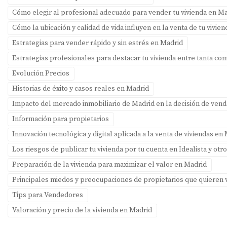
Cómo elegir al profesional adecuado para vender tu vivienda en M
Cómo la ubicación y calidad de vida influyen en la venta de tu vivie
Estrategias para vender rápido y sin estrés en Madrid
Estrategias profesionales para destacar tu vivienda entre tanta c
Evolución Precios
Historias de éxito y casos reales en Madrid
Impacto del mercado inmobiliario de Madrid en la decisión de ven
Información para propietarios
Innovación tecnológica y digital aplicada a la venta de viviendas en
Los riesgos de publicar tu vivienda por tu cuenta en Idealista y otr
Preparación de la vivienda para maximizar el valor en Madrid
Principales miedos y preocupaciones de propietarios que quieren
Tips para Vendedores
Valoración y precio de la vivienda en Madrid