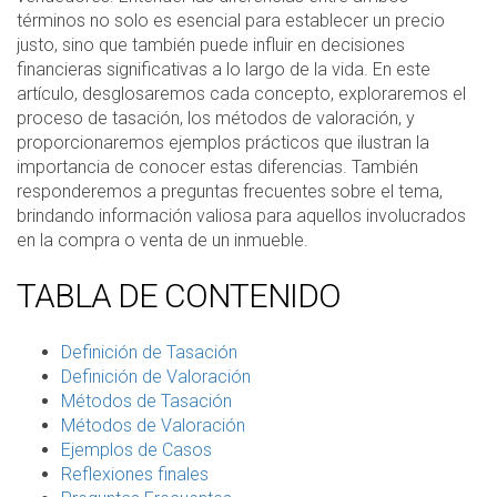
términos no solo es esencial para establecer un precio
justo, sino que también puede influir en decisiones
financieras significativas a lo largo de la vida. En este
artículo, desglosaremos cada concepto, exploraremos el
proceso de tasación, los métodos de valoración, y
proporcionaremos ejemplos prácticos que ilustran la
importancia de conocer estas diferencias. También
responderemos a preguntas frecuentes sobre el tema,
brindando información valiosa para aquellos involucrados
en la compra o venta de un inmueble.
TABLA DE CONTENIDO
Definición de Tasación
Definición de Valoración
Métodos de Tasación
Métodos de Valoración
Ejemplos de Casos
Reflexiones finales