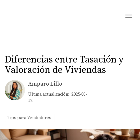
Toggl
Diferencias entre Tasación y
Valoración de Viviendas
Amparo Lillo
Última actualización: 2025-03-
12
Tips para Vendedores