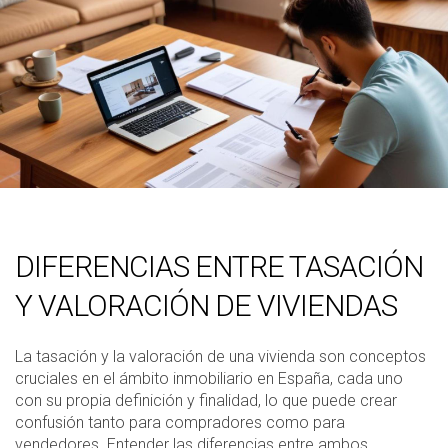
DIFERENCIAS ENTRE TASACIÓN
Y VALORACIÓN DE VIVIENDAS
La tasación y la valoración de una vivienda son conceptos
cruciales en el ámbito inmobiliario en España, cada uno
con su propia definición y finalidad, lo que puede crear
confusión tanto para compradores como para
vendedores. Entender las diferencias entre ambos