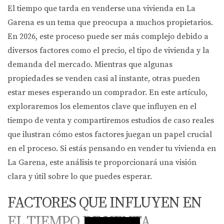
El tiempo que tarda en venderse una vivienda en La
Garena es un tema que preocupa a muchos propietarios.
En 2026, este proceso puede ser más complejo debido a
diversos factores como el precio, el tipo de vivienda y la
demanda del mercado. Mientras que algunas
propiedades se venden casi al instante, otras pueden
estar meses esperando un comprador. En este artículo,
exploraremos los elementos clave que influyen en el
tiempo de venta y compartiremos estudios de caso reales
que ilustran cómo estos factores juegan un papel crucial
en el proceso. Si estás pensando en vender tu vivienda en
La Garena, este análisis te proporcionará una visión
clara y útil sobre lo que puedes esperar.
FACTORES QUE INFLUYEN EN
EL TIEMPO DE VENTA