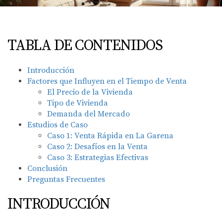
TABLA DE CONTENIDOS
Introducción
Factores que Influyen en el Tiempo de Venta
El Precio de la Vivienda
Tipo de Vivienda
Demanda del Mercado
Estudios de Caso
Caso 1: Venta Rápida en La Garena
Caso 2: Desafíos en la Venta
Caso 3: Estrategias Efectivas
Conclusión
Preguntas Frecuentes
INTRODUCCIÓN