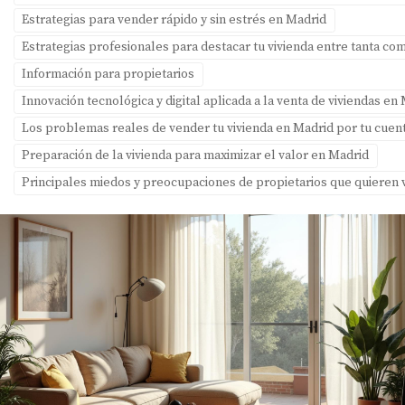
Estrategias para vender rápido y sin estrés en Madrid
Estrategias profesionales para destacar tu vivienda entre tanta c
Información para propietarios
Innovación tecnológica y digital aplicada a la venta de viviendas en
Los problemas reales de vender tu vivienda en Madrid por tu cuent
Preparación de la vivienda para maximizar el valor en Madrid
Principales miedos y preocupaciones de propietarios que quieren