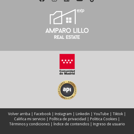
Volver arriba
|
Facebook
|
Instagram
|
Linkedin
|
YouTube
|
Tiktok
|
Califica mi servicio
|
Política de privacidad
|
Politica Cookies
|
Términos y condiciones
|
Índice de contenidos
|
Ingreso de usuario