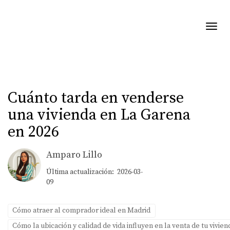
Toggl
Cuánto tarda en venderse
una vivienda en La Garena
en 2026
Amparo Lillo
Última actualización: 2026-03-
09
Cómo atraer al comprador ideal en Madrid
Cómo la ubicación y calidad de vida influyen en la venta de tu vivie