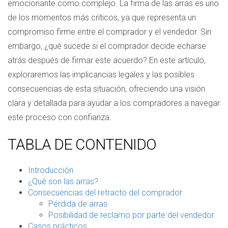
emocionante como complejo. La firma de las arras es uno
de los momentos más críticos, ya que representa un
compromiso firme entre el comprador y el vendedor. Sin
embargo, ¿qué sucede si el comprador decide echarse
atrás después de firmar este acuerdo? En este artículo,
exploraremos las implicancias legales y las posibles
consecuencias de esta situación, ofreciendo una visión
clara y detallada para ayudar a los compradores a navegar
este proceso con confianza.
TABLA DE CONTENIDO
Introducción
¿Qué son las arras?
Consecuencias del retracto del comprador
Pérdida de arras
Posibilidad de reclamo por parte del vendedor
Casos prácticos