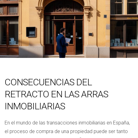
CONSECUENCIAS DEL
RETRACTO EN LAS ARRAS
INMOBILIARIAS
En el mundo de las transacciones inmobiliarias en España,
el proceso de compra de una propiedad puede ser tanto