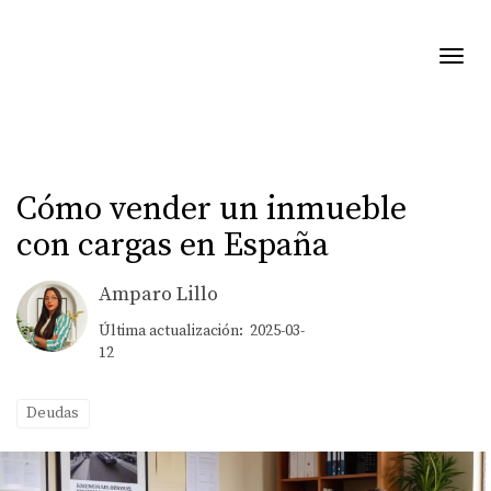
Toggl
Cómo vender un inmueble
con cargas en España
Amparo Lillo
Última actualización: 2025-03-
12
Deudas