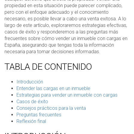
propiedad en esta situación puede parecer complicado,
pero con el enfoque adecuado y el conocimiento
necesario, es posible llevar a cabo una venta exitosa. A lo
largo de este artículo, exploraremos estrategias efectivas,
casos de éxito y responderemos a las preguntas más
frecuentes sobre cómo vender un inmueble con cargas en
España, asegurando que tengas toda la información
necesaria para tomar decisiones informadas.
TABLA DE CONTENIDO
Introducción
Entender las cargas en un inmueble
Estrategias para vender un inmueble con cargas
Casos de éxito
Consejos prácticos para la venta
Preguntas frecuentes
Reflexión final