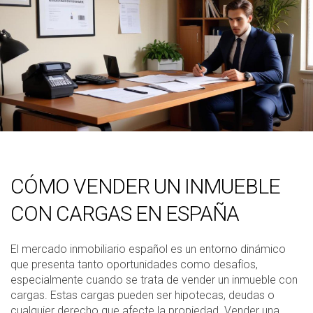
CÓMO VENDER UN INMUEBLE
CON CARGAS EN ESPAÑA
El mercado inmobiliario español es un entorno dinámico
que presenta tanto oportunidades como desafíos,
especialmente cuando se trata de vender un inmueble con
cargas. Estas cargas pueden ser hipotecas, deudas o
cualquier derecho que afecte la propiedad. Vender una