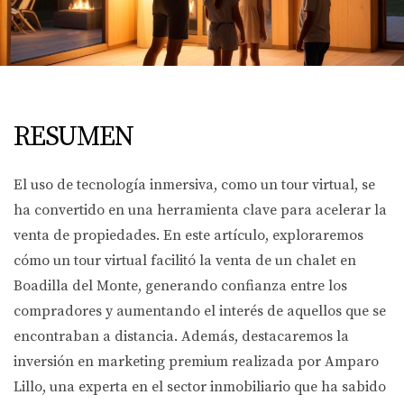
RESUMEN
El uso de tecnología inmersiva, como un tour virtual, se
ha convertido en una herramienta clave para acelerar la
venta de propiedades. En este artículo, exploraremos
cómo un tour virtual facilitó la venta de un chalet en
Boadilla del Monte, generando confianza entre los
compradores y aumentando el interés de aquellos que se
encontraban a distancia. Además, destacaremos la
inversión en marketing premium realizada por Amparo
Lillo, una experta en el sector inmobiliario que ha sabido