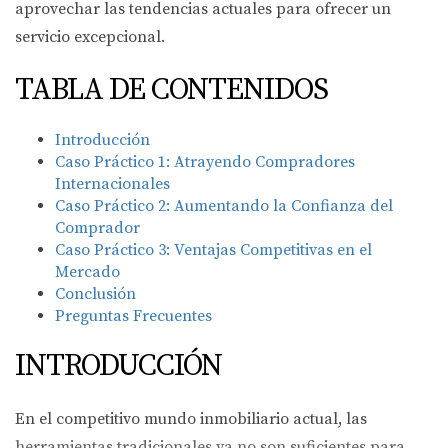
aprovechar las tendencias actuales para ofrecer un
servicio excepcional.
TABLA DE CONTENIDOS
Introducción
Caso Práctico 1: Atrayendo Compradores
Internacionales
Caso Práctico 2: Aumentando la Confianza del
Comprador
Caso Práctico 3: Ventajas Competitivas en el
Mercado
Conclusión
Preguntas Frecuentes
INTRODUCCIÓN
En el competitivo mundo inmobiliario actual, las
herramientas tradicionales ya no son suficientes para