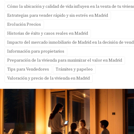
Cómo la ubicación y calidad de vida influyen en la venta de tu vivie
Estrategias para vender rápido y sin estrés en Madrid
Evolución Precios
Historias de éxito y casos reales en Madrid
Impacto del mercado inmobiliario de Madrid en la decisión de ven
Información para propietarios
Preparación de la vivienda para maximizar el valor en Madrid
Tips para Vendedores
Trámites y papeleo
Valoración y precio de la vivienda en Madrid