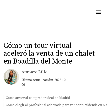
Toggl
Cómo un tour virtual
aceleró la venta de un chalet
en Boadilla del Monte
Amparo Lillo
Última actualización: 2025-10-
06
Cómo atraer al comprador ideal en Madrid
Cómo elegir al profesional adecuado para vender tu vivienda en M