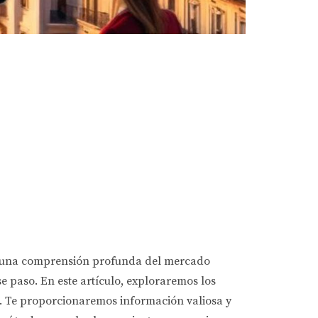
 y una comprensión profunda del mercado
 paso. En este artículo, exploraremos los
. Te proporcionaremos información valiosa y