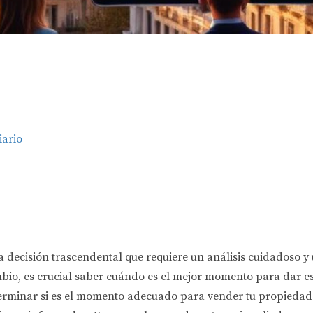
iario
 decisión trascendental que requiere un análisis cuidadoso
bio, es crucial saber cuándo es el mejor momento para dar ese
erminar si es el momento adecuado para vender tu propiedad