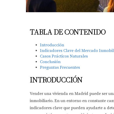
TABLA DE CONTENIDO
Introducción
Indicadores Clave del Mercado Inmobil
Casos Prácticos Naturales
Conclusión
Preguntas Frecuentes
INTRODUCCIÓN
Vender una vivienda en Madrid puede ser una
inmobiliario. En un entorno en constante cam
indicadores clave que pueden ayudarte a det