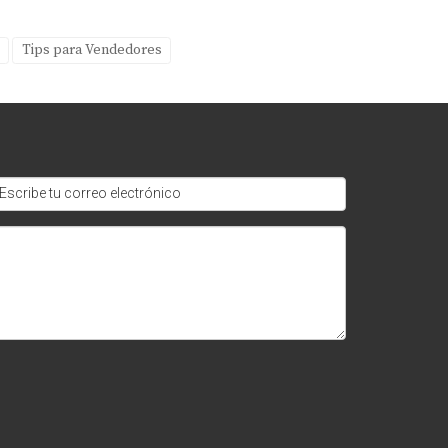
Tips para Vendedores