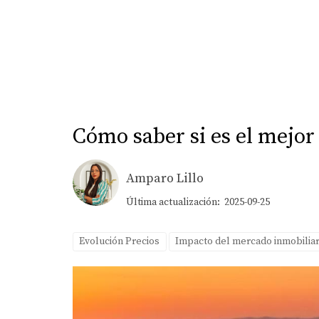
Cómo saber si es el mejo
Amparo Lillo
Última actualización: 2025-09-25
Evolución Precios
Impacto del mercado inmobiliar