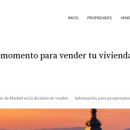
INICIO
PROPIEDADES
VEND
r momento para vender tu viviend
io de Madrid en la decisión de vender
Información para propietarios