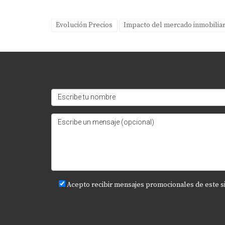
Evolución Precios
Impacto del mercado inmobiliar
Acepto recibir mensajes promocionales de este s