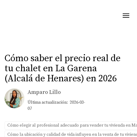
Toggl
Cómo saber el precio real de
tu chalet en La Garena
(Alcalá de Henares) en 2026
Amparo Lillo
Última actualización: 2026-03-
07
Cómo elegir al profesional adecuado para vender tu vivienda en M
Cómo la ubicación y calidad de vida influyen en la venta de tu vivie