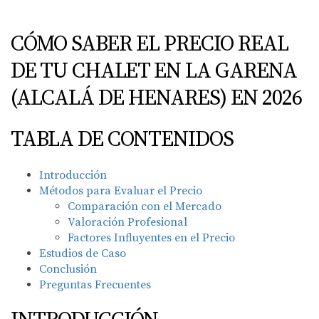
CÓMO SABER EL PRECIO REAL
DE TU CHALET EN LA GARENA
(ALCALÁ DE HENARES) EN 2026
TABLA DE CONTENIDOS
Introducción
Métodos para Evaluar el Precio
Comparación con el Mercado
Valoración Profesional
Factores Influyentes en el Precio
Estudios de Caso
Conclusión
Preguntas Frecuentes