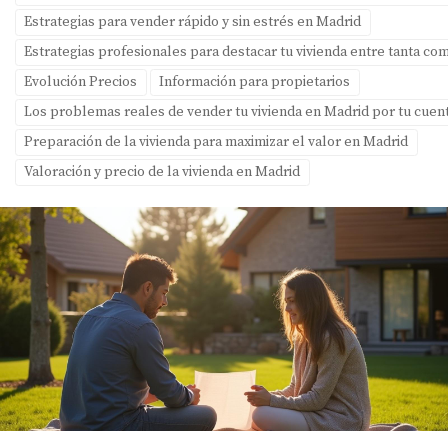
Estrategias para vender rápido y sin estrés en Madrid
Estrategias profesionales para destacar tu vivienda entre tanta c
Evolución Precios
Información para propietarios
Los problemas reales de vender tu vivienda en Madrid por tu cuent
Preparación de la vivienda para maximizar el valor en Madrid
Valoración y precio de la vivienda en Madrid