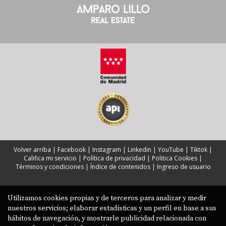
Volver arriba
|
Facebook
|
Instagram
|
Linkedin
|
YouTube
|
Tiktok
|
Califica mi servicio
|
Política de privacidad
|
Politica Cookies
|
Términos y condiciones
|
Índice de contenidos
|
Ingreso de usuario
Utilizamos cookies propias y de terceros para analizar y medir
nuestros servicios; elaborar estadísticas y un perfil en base a sus
hábitos de navegación, y mostrarle publicidad relacionada con