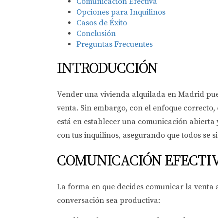
Comunicación Efectiva
Opciones para Inquilinos
Casos de Éxito
Conclusión
Preguntas Frecuentes
INTRODUCCIÓN
Vender una vivienda alquilada en Madrid pued
venta. Sin embargo, con el enfoque correcto,
está en establecer una comunicación abierta y
con tus inquilinos, asegurando que todos se 
COMUNICACIÓN EFECTI
La forma en que decides comunicar la venta a
conversación sea productiva: