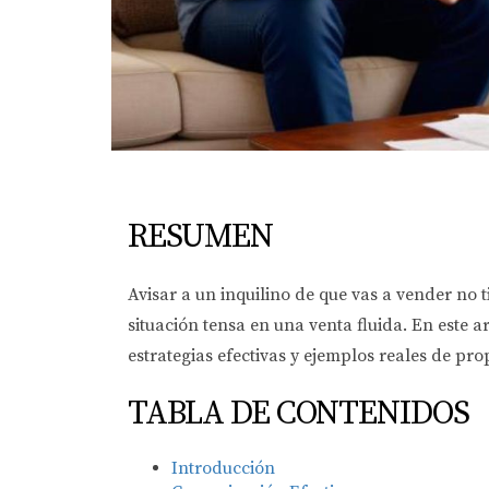
RESUMEN
Avisar a un inquilino de que vas a vender no
situación tensa en una venta fluida. En este 
estrategias efectivas y ejemplos reales de pro
TABLA DE CONTENIDOS
Introducción