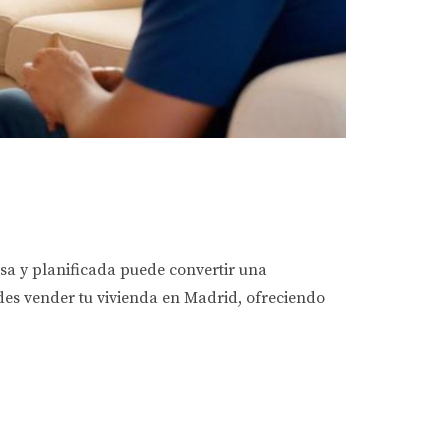
sa y planificada puede convertir una
ides vender tu vivienda en Madrid, ofreciendo