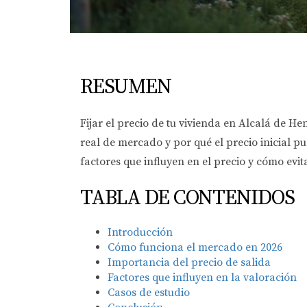
RESUMEN
Fijar el precio de tu vivienda en Alcalá de H
real de mercado y por qué el precio inicial pu
factores que influyen en el precio y cómo evi
TABLA DE CONTENIDOS
Introducción
Cómo funciona el mercado en 2026
Importancia del precio de salida
Factores que influyen en la valoración
Casos de estudio