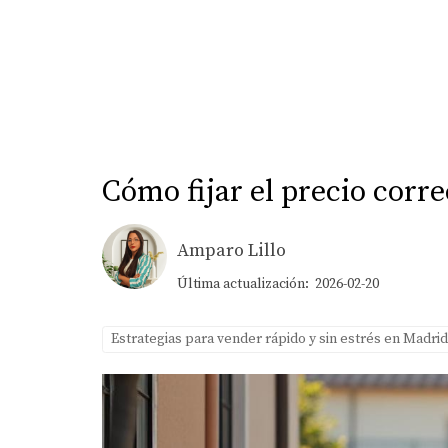
Cómo fijar el precio corr
Amparo Lillo
Última actualización: 2026-02-20
Estrategias para vender rápido y sin estrés en Madri