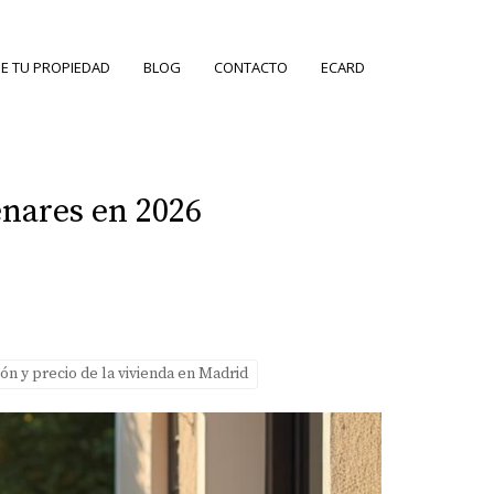
E TU PROPIEDAD
BLOG
CONTACTO
ECARD
enares en 2026
ón y precio de la vivienda en Madrid