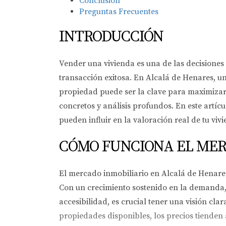
Conclusión
Preguntas Frecuentes
INTRODUCCIÓN
Vender una vivienda es una de las decisiones
transacción exitosa. En Alcalá de Henares, u
propiedad puede ser la clave para maximizar t
concretos y análisis profundos. En este artíc
pueden influir en la valoración real de tu viv
CÓMO FUNCIONA EL MER
El mercado inmobiliario en Alcalá de Henare
Con un crecimiento sostenido en la demanda, 
accesibilidad, es crucial tener una visión cl
propiedades disponibles, los precios tienden 