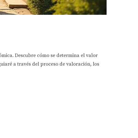
onómica. Descubre cómo se determina el valor
guiaré a través del proceso de valoración, los