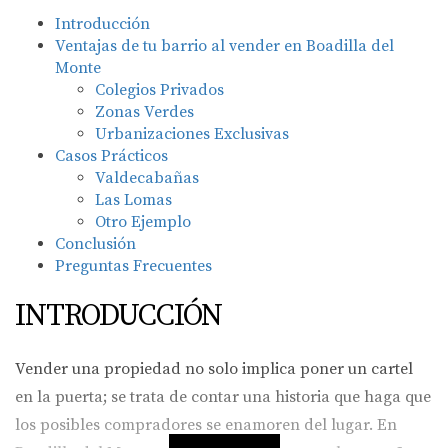
Introducción
Ventajas de tu barrio al vender en Boadilla del
Monte
Colegios Privados
Zonas Verdes
Urbanizaciones Exclusivas
Casos Prácticos
Valdecabañas
Las Lomas
Otro Ejemplo
Conclusión
Preguntas Frecuentes
INTRODUCCIÓN
Vender una propiedad no solo implica poner un cartel
en la puerta; se trata de contar una historia que haga que
los posibles compradores se enamoren del lugar. En