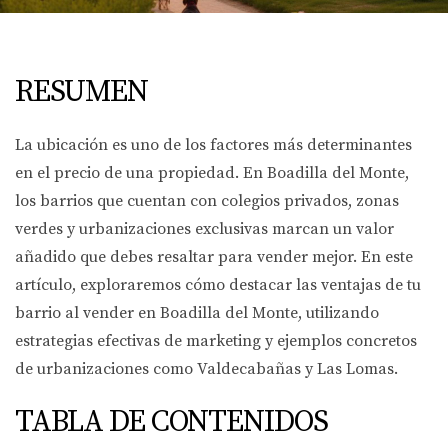
RESUMEN
La ubicación es uno de los factores más determinantes
en el precio de una propiedad. En Boadilla del Monte,
los barrios que cuentan con colegios privados, zonas
verdes y urbanizaciones exclusivas marcan un valor
añadido que debes resaltar para vender mejor. En este
artículo, exploraremos cómo destacar las ventajas de tu
barrio al vender en Boadilla del Monte, utilizando
estrategias efectivas de marketing y ejemplos concretos
de urbanizaciones como Valdecabañas y Las Lomas.
TABLA DE CONTENIDOS