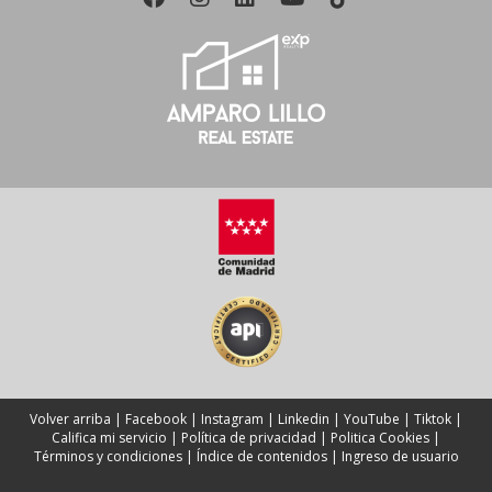
Volver arriba
|
Facebook
|
Instagram
|
Linkedin
|
YouTube
|
Tiktok
|
Califica mi servicio
|
Política de privacidad
|
Politica Cookies
|
Términos y condiciones
|
Índice de contenidos
|
Ingreso de usuario