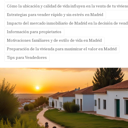
Cómo la ubicación y calidad de vida influyen en la venta de tu vivie
Estrategias para vender rápido y sin estrés en Madrid
Impacto del mercado inmobiliario de Madrid en la decisión de ven
Información para propietarios
Motivaciones familiares y de estilo de vida en Madrid
Preparación de la vivienda para maximizar el valor en Madrid
Tips para Vendedores