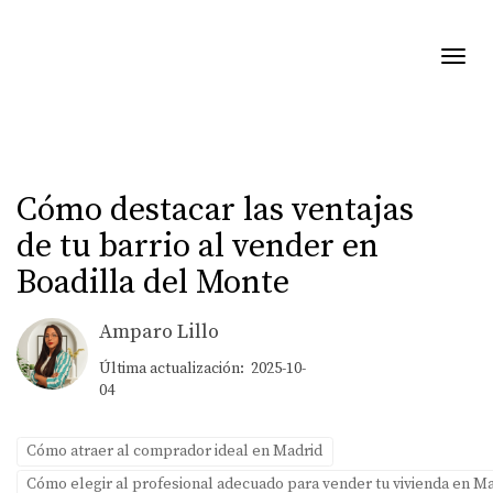
Toggl
Cómo destacar las ventajas
de tu barrio al vender en
Boadilla del Monte
Amparo Lillo
Última actualización: 2025-10-
04
Cómo atraer al comprador ideal en Madrid
Cómo elegir al profesional adecuado para vender tu vivienda en M