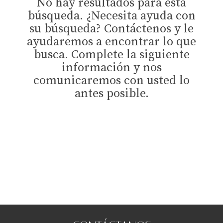
No hay resultados para esta
búsqueda. ¿Necesita ayuda con
su búsqueda? Contáctenos y le
ayudaremos a encontrar lo que
busca. Complete la siguiente
información y nos
comunicaremos con usted lo
antes posible.