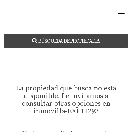
Toggl
BÚSQUEDA DE PROPIEDADES
La propiedad que busca no está
disponible. Le invitamos a
consultar otras opciones en
inmovilla-EXP11293