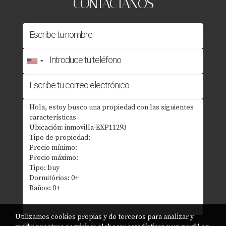
CONTÁCTANOS
Utilizamos cookies propias y de terceros para analizar y