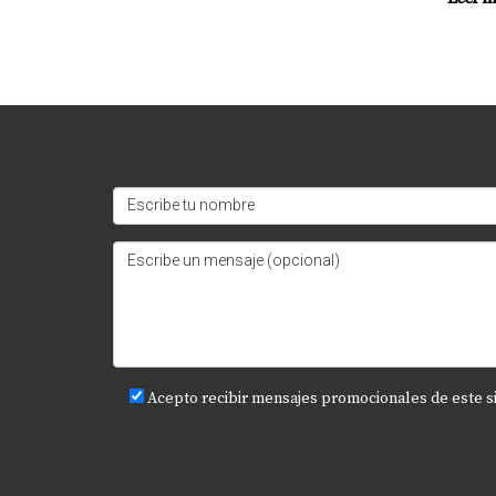
Acepto recibir mensajes promocionales de este s