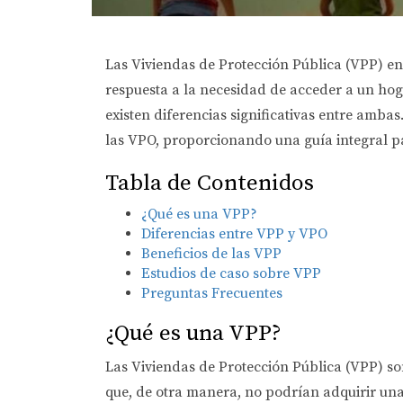
Las Viviendas de Protección Pública (VPP) e
respuesta a la necesidad de acceder a un ho
existen diferencias significativas entre ambas
las VPO, proporcionando una guía integral p
Tabla de Contenidos
¿Qué es una VPP?
Diferencias entre VPP y VPO
Beneficios de las VPP
Estudios de caso sobre VPP
Preguntas Frecuentes
¿Qué es una VPP?
Las Viviendas de Protección Pública (VPP) son
que, de otra manera, no podrían adquirir una