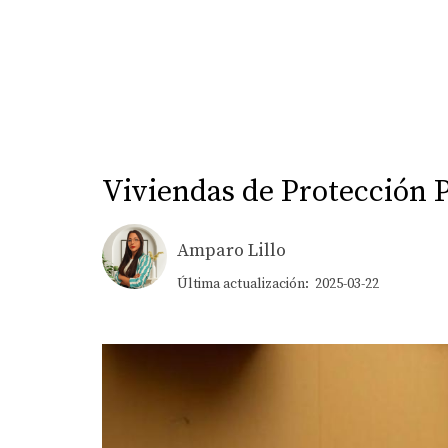
Viviendas de Protección 
Amparo Lillo
Última actualización: 2025-03-22