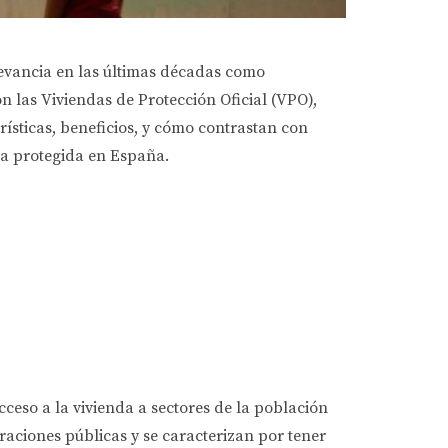
evancia en las últimas décadas como
las Viviendas de Protección Oficial (VPO),
erísticas, beneficios, y cómo contrastan con
da protegida en España.
cceso a la vivienda a sectores de la población
aciones públicas y se caracterizan por tener