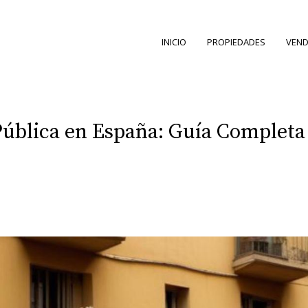
INICIO
PROPIEDADES
VEND
Pública en España: Guía Completa