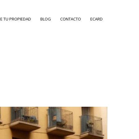
E TU PROPIEDAD
BLOG
CONTACTO
ECARD