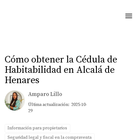
Toggl
Cómo obtener la Cédula de
Habitabilidad en Alcalá de
Henares
Amparo Lillo
Última actualización: 2025-10-
29
Información para propietarios
Seguridad legal y fiscal en la compraventa