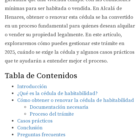
mínimas para ser habitada o vendida. En Alcalá de
Henares, obtener o renovar esta cédula se ha convertido
en un proceso fundamental para quienes desean alquilar
o vender su propiedad legalmente. En este artículo,
exploraremos cómo puedes gestionar este trámite en
2025, cuándo se exige la cédula y algunos casos prácticos
que te ayudarán a entender mejor el proceso.
Tabla de Contenidos
Introducción
¿Qué es la cédula de habitabilidad?
Cómo obtener o renovar la cédula de habitabilidad
Documentación necesaria
Proceso del trámite
Casos prácticos
Conclusión
Preguntas frecuentes