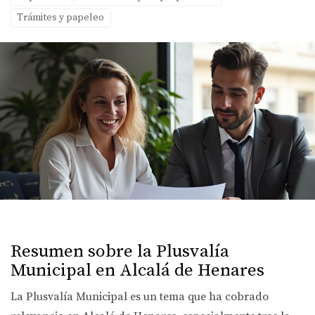
Trámites y papeleo
Resumen sobre la Plusvalía
Municipal en Alcalá de Henares
La Plusvalía Municipal es un tema que ha cobrado