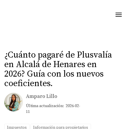
Toggl
¿Cuánto pagaré de Plusvalía
en Alcalá de Henares en
2026? Guía con los nuevos
coeficientes.
Amparo Lillo
Última actualización: 2026-02-
11
Impuestos
Información para propietarios