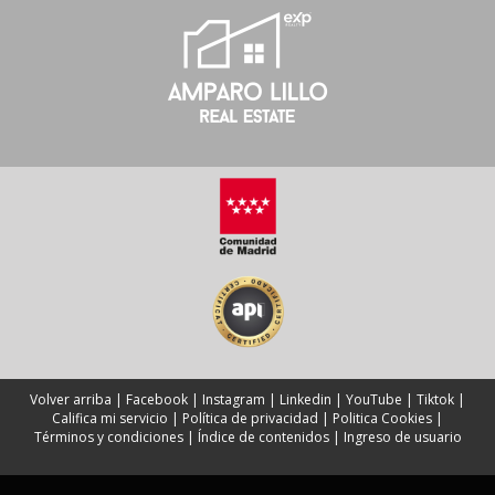
Volver arriba
|
Facebook
|
Instagram
|
Linkedin
|
YouTube
|
Tiktok
|
Califica mi servicio
|
Política de privacidad
|
Politica Cookies
|
Términos y condiciones
|
Índice de contenidos
|
Ingreso de usuario